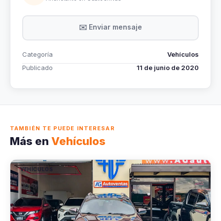
✉️ Enviar mensaje
Categoría
Vehículos
Publicado
11 de junio de 2020
TAMBIÉN TE PUEDE INTERESAR
Más en
Vehículos
VEHÍCULOS