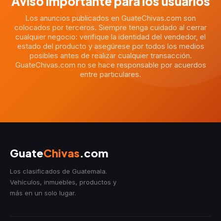
Aviso importante para los usuarios
Los anuncios publicados en GuateChivas.com son
colocados por terceros. Siempre tenga cuidado al cerrar
cualquier negocio: verifique la identidad del vendedor, el
estado del producto y asegúrese por todos los medios
posibles antes de realizar cualquier transacción.
GuateChivas.com no se hace responsable por acuerdos
entre particulares.
Guate
Chivas
.com
Los clasificados de Guatemala.
Vehículos, inmuebles, productos y
más en un solo lugar.