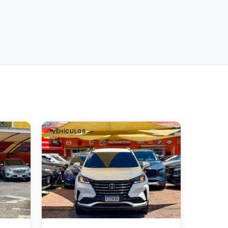
VEHÍCULOS