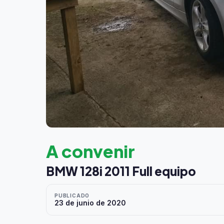
A convenir
BMW 128i 2011 Full equipo
PUBLICADO
23 de junio de 2020