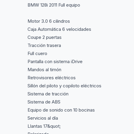
BMW 128i 2011 Full equipo
Motor 3.0 6 cilindros
Caja Automática 6 velocidades
Coupe 2 puertas
Tracción trasera
Full cuero
Pantalla con sistema iDrive
Mandos al timón
Retrovisores eléctricos
Sillón del piloto y copiloto eléctricos
Sistema de tracción
Sistema de ABS
Equipo de sonido con 10 bocinas
Servicios al día
Llantas 17&quot;