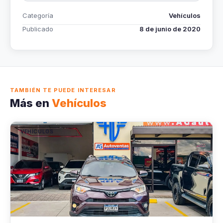
Categoría
Vehículos
Publicado
8 de junio de 2020
TAMBIÉN TE PUEDE INTERESAR
Más en
Vehículos
VEHÍCULOS