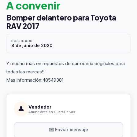
A convenir
Bomper delantero para Toyota
RAV 2017
PUBLICADO
8 de junio de 2020
Y mucho más en repuestos de carrocería originales para
todas las marcas!!!
Mas información:48549381
Vendedor
👤
Anunciante en GuateChivas
✉️ Enviar mensaje