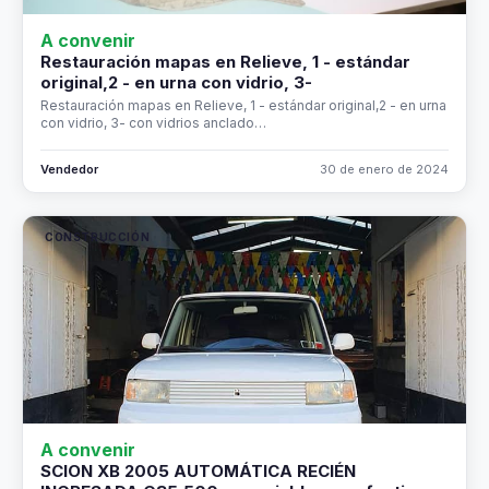
A convenir
Restauración mapas en Relieve, 1 - estándar
original,2 - en urna con vidrio, 3-
Restauración mapas en Relieve, 1 - estándar original,2 - en urna
con vidrio, 3- con vidrios anclado…
Vendedor
30 de enero de 2024
CONSTRUCCIÓN
A convenir
SCION XB 2005 AUTOMÁTICA RECIÉN