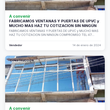
A convenir
FABRICAMOS VENTANAS Y PUERTAS DE UPVC y
MUCHO MAS HAZ TU COTIZACION SIN NINGÚN
FABRICAMOS VENTANAS Y PUERTAS DE UPVC y MUCHO MAS
HAZ TU COTIZACION SIN NINGÚN COMPROMISO TEL:47…
Vendedor
14 de enero de 2024
CONSTRUCCIÓN
A convenir