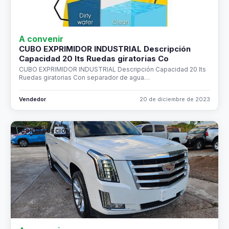
A convenir
CUBO EXPRIMIDOR INDUSTRIAL Descripción
Capacidad 20 lts Ruedas giratorias Co
CUBO EXPRIMIDOR INDUSTRIAL Descripción Capacidad 20 lts
Ruedas giratorias Con separador de agua…
Vendedor
20 de diciembre de 2023
CONSTRUCCIÓN