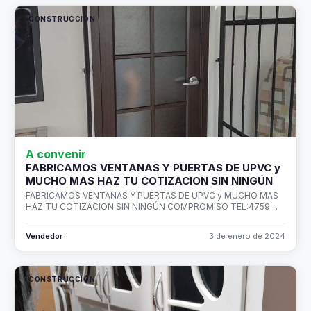
CONSTRUCCIÓN
A convenir
FABRICAMOS VENTANAS Y PUERTAS DE UPVC y
MUCHO MAS HAZ TU COTIZACION SIN NINGÚN
FABRICAMOS VENTANAS Y PUERTAS DE UPVC y MUCHO MAS
HAZ TU COTIZACION SIN NINGÚN COMPROMISO TEL:4759…
Vendedor
3 de enero de 2024
CONSTRUCCIÓN