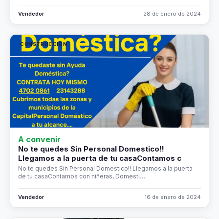
Vendedor
28 de enero de 2024
CONSTRUCCIÓN
A convenir
No te quedes Sin Personal Domestico!!
Llegamos a la puerta de tu casaContamos c
No te quedes Sin Personal Domestico!! Llegamos a la puerta
de tu casaContamos con niñeras, Domesti…
Vendedor
16 de enero de 2024