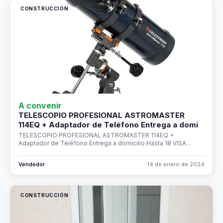
CONSTRUCCIÓN
A convenir
TELESCOPIO PROFESIONAL ASTROMASTER
114EQ + Adaptador de Teléfono Entrega a domi
TELESCOPIO PROFESIONAL ASTROMASTER 114EQ +
Adaptador de Teléfono Entrega a domicilio Hasta 18 VISA…
Vendedor
14 de enero de 2024
CONSTRUCCIÓN