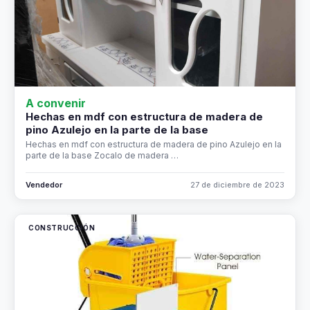
A convenir
Hechas en mdf con estructura de madera de
pino Azulejo en la parte de la base
Hechas en mdf con estructura de madera de pino Azulejo en la
parte de la base Zocalo de madera …
Vendedor
27 de diciembre de 2023
CONSTRUCCIÓN