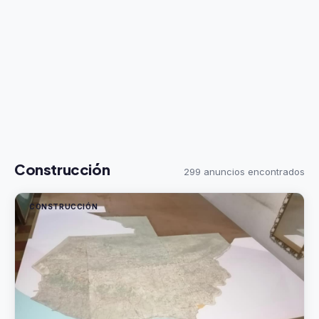
Construcción
299 anuncios encontrados
CONSTRUCCIÓN