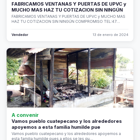
FABRICAMOS VENTANAS Y PUERTAS DE UPVC y
MUCHO MAS HAZ TU COTIZACION SIN NINGÚN
FABRICAMOS VENTANAS Y PUERTAS DE UPVC y MUCHO MAS
HAZ TU COTIZACION SIN NINGÚN COMPROMISO TEL:47…
Vendedor
13 de enero de 2024
CONSTRUCCIÓN
A convenir
Vamos pueblo cuatepecano y los alrededores
apoyemos a esta familia humilde pue
Vamos pueblo cuatepecano y los alrededores apoyemos a
esta familia humilde pues a ellos se les qu…