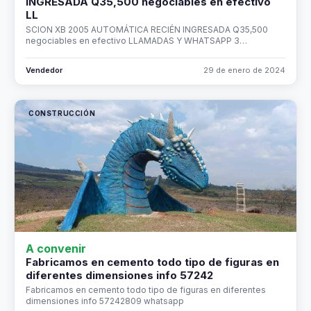
INGRESADA Q35,500 negociables en efectivo
LL
SCION XB 2005 AUTOMÁTICA RECIÉN INGRESADA Q35,500
negociables en efectivo LLAMADAS Y WHATSAPP 3…
Vendedor
29 de enero de 2024
CONSTRUCCIÓN
A convenir
Fabricamos en cemento todo tipo de figuras en
diferentes dimensiones info 57242
Fabricamos en cemento todo tipo de figuras en diferentes
dimensiones info 57242809 whatsapp