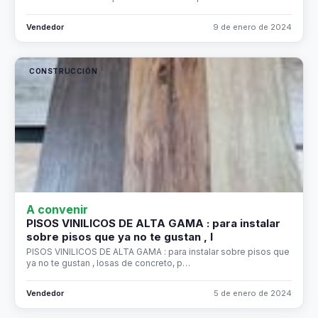
Vendedor
9 de enero de 2024
CONSTRUCCIÓN
A convenir
PISOS VINILICOS DE ALTA GAMA : para instalar
sobre pisos que ya no te gustan , l
PISOS VINILICOS DE ALTA GAMA : para instalar sobre pisos que
ya no te gustan , losas de concreto, p…
Vendedor
5 de enero de 2024