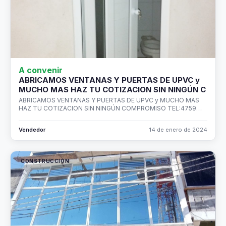
A convenir
ABRICAMOS VENTANAS Y PUERTAS DE UPVC y
MUCHO MAS HAZ TU COTIZACION SIN NINGÚN C
ABRICAMOS VENTANAS Y PUERTAS DE UPVC y MUCHO MAS
HAZ TU COTIZACION SIN NINGÚN COMPROMISO TEL:4759…
Vendedor
14 de enero de 2024
CONSTRUCCIÓN