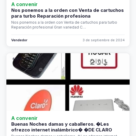
A convenir
Nos ponemos a la orden con Venta de cartuchos
para turbo Reparación profesiona
Nos ponemos a la orden con Venta de cartuchos para turbo
Reparación profesional Gran variedad C…
Vendedor
3 de septiembre de 2024
SERVICIOS
A convenir
Buenas Noches damas y caballeros. �Les
ofrezco internet inalámbrico� �DE CLARO