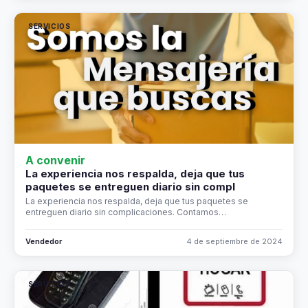
SERVICIOS
A convenir
La experiencia nos respalda, deja que tus
paquetes se entreguen diario sin compl
La experiencia nos respalda, deja que tus paquetes se
entreguen diario sin complicaciones. Contamos…
Vendedor
4 de septiembre de 2024
SERVICIOS