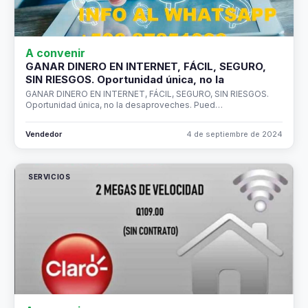
A convenir
GANAR DINERO EN INTERNET, FÁCIL, SEGURO,
SIN RIESGOS. Oportunidad única, no la
GANAR DINERO EN INTERNET, FÁCIL, SEGURO, SIN RIESGOS.
Oportunidad única, no la desaproveches. Pued…
Vendedor
4 de septiembre de 2024
SERVICIOS