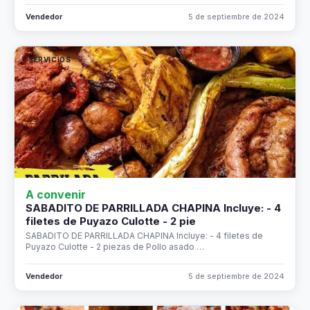
Vendedor
5 de septiembre de 2024
SERVICIOS
A convenir
SABADITO DE PARRILLADA CHAPINA Incluye: - 4
filetes de Puyazo Culotte - 2 pie
SABADITO DE PARRILLADA CHAPINA Incluye: - 4 filetes de
Puyazo Culotte - 2 piezas de Pollo asado …
Vendedor
5 de septiembre de 2024