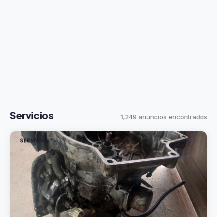
Servicios
1,249 anuncios encontrados
SERVICIOS