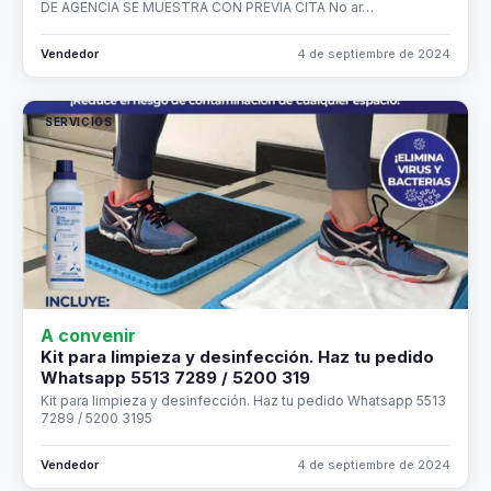
DE AGENCIA SE MUESTRA CON PREVIA CITA No ar…
Vendedor
4 de septiembre de 2024
SERVICIOS
A convenir
Kit para limpieza y desinfección. Haz tu pedido
Whatsapp 5513 7289 / 5200 319
Kit para limpieza y desinfección. Haz tu pedido Whatsapp 5513
7289 / 5200 3195
Vendedor
4 de septiembre de 2024