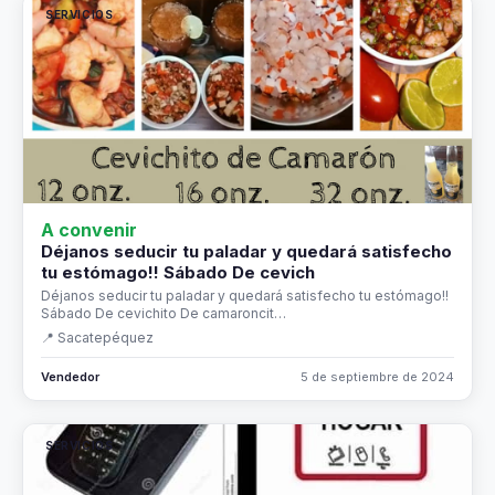
SERVICIOS
A convenir
Déjanos seducir tu paladar y quedará satisfecho
tu estómago!! Sábado De cevich
Déjanos seducir tu paladar y quedará satisfecho tu estómago!!
Sábado De cevichito De camaroncit…
📍 Sacatepéquez
Vendedor
5 de septiembre de 2024
SERVICIOS