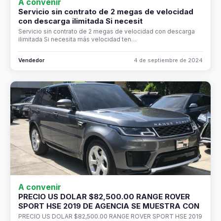
A convenir
Servicio sin contrato de 2 megas de velocidad
con descarga ilimitada Si necesit
Servicio sin contrato de 2 megas de velocidad con descarga
ilimitada Si necesita más velocidad ten…
Vendedor
4 de septiembre de 2024
SERVICIOS
A convenir
PRECIO US DOLAR $82,500.00 RANGE ROVER
SPORT HSE 2019 DE AGENCIA SE MUESTRA CON
PRECIO US DOLAR $82,500.00 RANGE ROVER SPORT HSE 2019