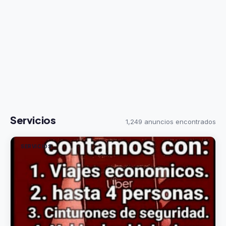
Servicios
1,249 anuncios encontrados
SERVICIOS