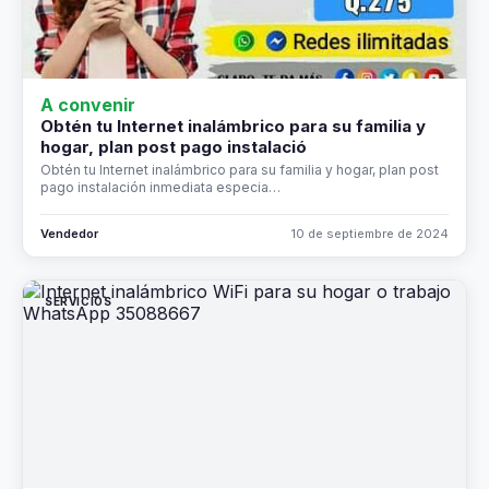
A convenir
Obtén tu Internet inalámbrico para su familia y
hogar, plan post pago instalació
Obtén tu Internet inalámbrico para su familia y hogar, plan post
pago instalación inmediata especia…
Vendedor
10 de septiembre de 2024
SERVICIOS