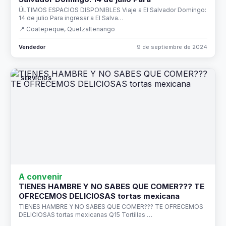
ÚLTIMOS ESPACIOS DISPONIBLES Viaje a El Salvador Domingo:
14 de julio Para ingresar a El Salva…
📍 Coatepeque, Quetzaltenango
Vendedor
9 de septiembre de 2024
SERVICIOS
A convenir
TIENES HAMBRE Y NO SABES QUE COMER??? TE
OFRECEMOS DELICIOSAS tortas mexicana
TIENES HAMBRE Y NO SABES QUE COMER??? TE OFRECEMOS
DELICIOSAS tortas mexicanas Q15 Tortillas …