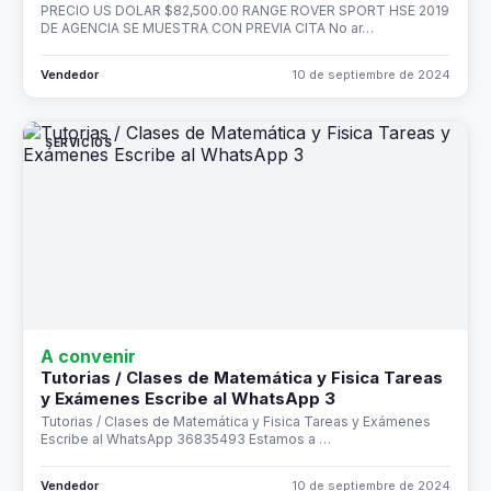
PRECIO US DOLAR $82,500.00 RANGE ROVER SPORT HSE 2019
DE AGENCIA SE MUESTRA CON PREVIA CITA No ar…
Vendedor
10 de septiembre de 2024
SERVICIOS
A convenir
Tutorias / Clases de Matemática y Fisica Tareas
y Exámenes Escribe al WhatsApp 3
Tutorias / Clases de Matemática y Fisica Tareas y Exámenes
Escribe al WhatsApp 36835493 Estamos a …
Vendedor
10 de septiembre de 2024