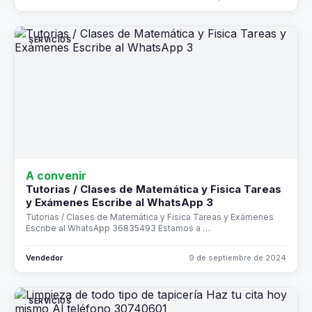
SERVICIOS
A convenir
Tutorias / Clases de Matemática y Fisica Tareas
y Exámenes Escribe al WhatsApp 3
Tutorias / Clases de Matemática y Fisica Tareas y Exámenes
Escribe al WhatsApp 36835493 Estamos a …
Vendedor
9 de septiembre de 2024
SERVICIOS