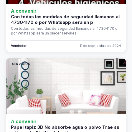
A convenir
Con todas las medidas de seguridad llamanos al
47304170 o por Whatsapp sera un p
Con todas las medidas de seguridad llamanos al 47304170 o
por Whatsapp sera un placer servirles.
Vendedor
11 de septiembre de 2024
SERVICIOS
A convenir
Papel tapiz 3D No absorbe agua o polvo Trae su