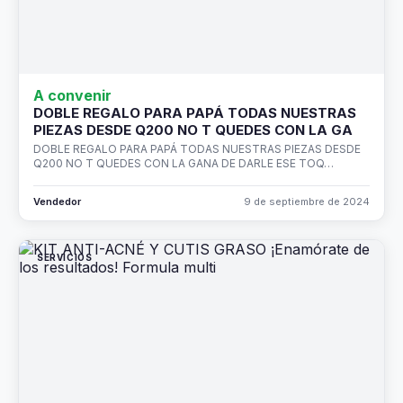
A convenir
DOBLE REGALO PARA PAPÁ TODAS NUESTRAS
PIEZAS DESDE Q200 NO T QUEDES CON LA GA
DOBLE REGALO PARA PAPÁ TODAS NUESTRAS PIEZAS DESDE
Q200 NO T QUEDES CON LA GANA DE DARLE ESE TOQ…
Vendedor
9 de septiembre de 2024
SERVICIOS