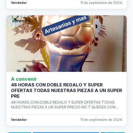
Vendedor
11 de septiembre de 2024
SERVICIOS
A convenir
48 HORAS CON DOBLE REGALO Y SUPER
OFERTAS TODAS NUESTRAS PIEZAS A UN SUPER
PRE
48 HORAS CON DOBLE REGALO Y SUPER OFERTAS TODAS
NUESTRAS PIEZAS A UN SUPER PRECIO NO T QUEDES CON…
Vendedor
11 de septiembre de 2024