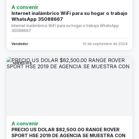
A convenir
Internet inalámbrico WiFi para su hogar o trabajo
WhatsApp 35088667
Internet inalámbrico WiFi para su hogar o trabajo WhatsApp
35088667
Vendedor
10 de septiembre de 2024
SERVICIOS
A convenir
PRECIO US DOLAR $82,500.00 RANGE ROVER
SPORT HSE 2019 DE AGENCIA SE MUESTRA CON