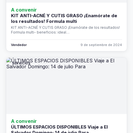
A convenir
KIT ANTI-ACNÉ Y CUTIS GRASO ¡Enamórate de
los resultados! Formula multi
KIT ANTI-ACNÉ Y CUTIS GRASO ¡Enamórate de los resultados!
Formula multi- beneficios: ideal…
Vendedor
9 de septiembre de 2024
SERVICIOS
A convenir
ÚLTIMOS ESPACIOS DISPONIBLES Viaje a El
Salvador Domingo: 14 de julio Para