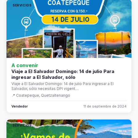
SERVICIOS
A convenir
Viaje a El Salvador Domingo: 14 de julio Para
ingresar a El Salvador, sólo
Viaje a El Salvador Domingo: 14 de julio Para ingresar a El
Salvador, sólo necesitas DPI vigent…
📍 Coatepeque, Quetzaltenango
Vendedor
11 de septiembre de 2024
SERVICIOS