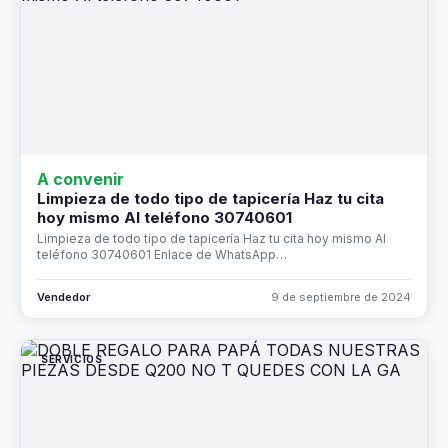
A convenir
Limpieza de todo tipo de tapicería Haz tu cita
hoy mismo Al teléfono 30740601
Limpieza de todo tipo de tapicería Haz tu cita hoy mismo Al
teléfono 30740601 Enlace de WhatsApp…
Vendedor
9 de septiembre de 2024
SERVICIOS