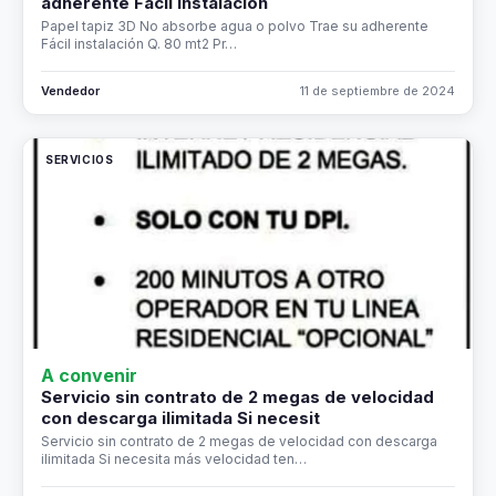
adherente Fácil instalación
Papel tapiz 3D No absorbe agua o polvo Trae su adherente
Fácil instalación Q. 80 mt2 Pr…
Vendedor
11 de septiembre de 2024
SERVICIOS
A convenir
Servicio sin contrato de 2 megas de velocidad
con descarga ilimitada Si necesit
Servicio sin contrato de 2 megas de velocidad con descarga
ilimitada Si necesita más velocidad ten…