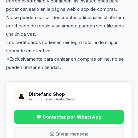
correo electrónico y contienen las instrucciones para
poder canjearlo en la página web o app de compras.
No se pueden aplicar descuentos adicionales al utilizar el
certificado de regalo y solamente pueden ser utilizados
una única vez.
Los certificados no tienen reintegro total ni de ningún
sobrante en efectivo.
*Exclusivamente para canjear en compras online, no se
pueden utilizar en tiendas.
Distefano Shop
👤
Anunciante en GuateChivas
💬 Contactar por WhatsApp
✉️ Enviar mensaje