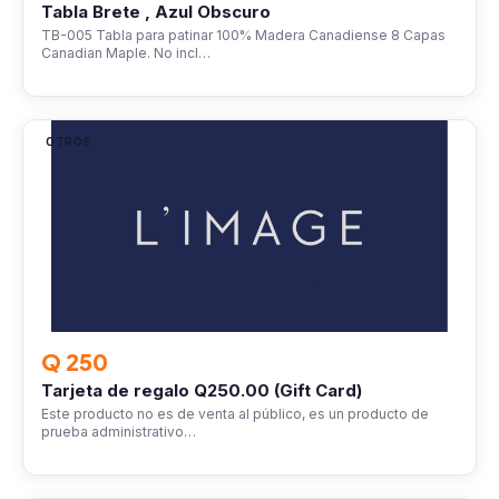
Tabla Brete , Azul Obscuro
TB-005 Tabla para patinar 100% Madera Canadiense 8 Capas
Canadian Maple. No incl…
OTROS
Q 250
Tarjeta de regalo Q250.00 (Gift Card)
Este producto no es de venta al público, es un producto de
prueba administrativo…