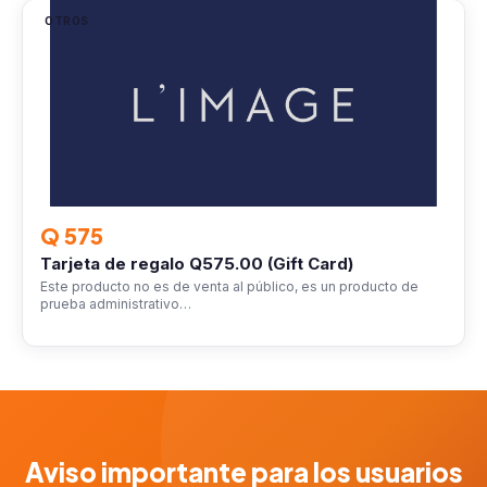
OTROS
Q 575
Tarjeta de regalo Q575.00 (Gift Card)
Este producto no es de venta al público, es un producto de
prueba administrativo…
Aviso importante para los usuarios