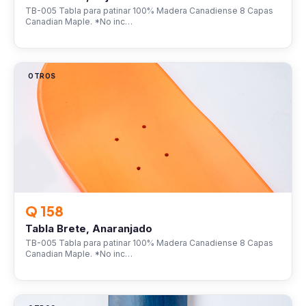
TB-005 Tabla para patinar 100% Madera Canadiense 8 Capas
Canadian Maple. *No inc…
OTROS
Q 158
Tabla Brete, Anaranjado
TB-005 Tabla para patinar 100% Madera Canadiense 8 Capas
Canadian Maple. *No inc…