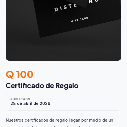
Q 100
Certificado de Regalo
PUBLICADO
28 de abril de 2026
Nuestros certificados de regalo llegan por medio de un