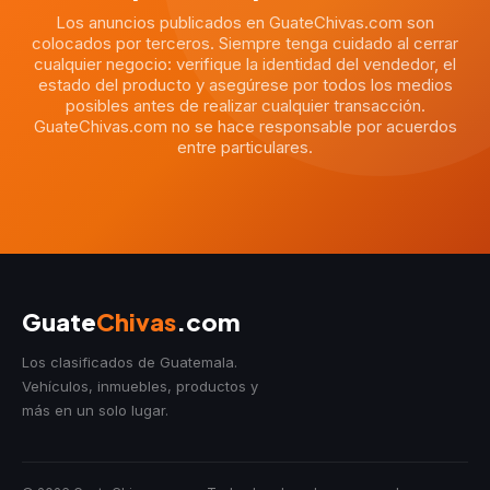
Los anuncios publicados en GuateChivas.com son
colocados por terceros. Siempre tenga cuidado al cerrar
cualquier negocio: verifique la identidad del vendedor, el
estado del producto y asegúrese por todos los medios
posibles antes de realizar cualquier transacción.
GuateChivas.com no se hace responsable por acuerdos
entre particulares.
Guate
Chivas
.com
Los clasificados de Guatemala.
Vehículos, inmuebles, productos y
más en un solo lugar.