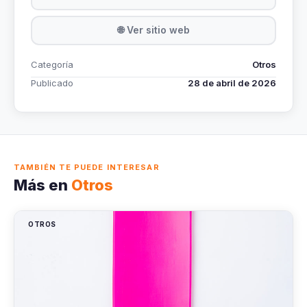
🌐 Ver sitio web
Categoría
Otros
Publicado
28 de abril de 2026
TAMBIÉN TE PUEDE INTERESAR
Más en
Otros
OTROS