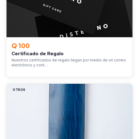
Q 100
Certificado de Regalo
Nuestros certificados de regalo llegan por medio de un correo
electrónico y cont…
OTROS