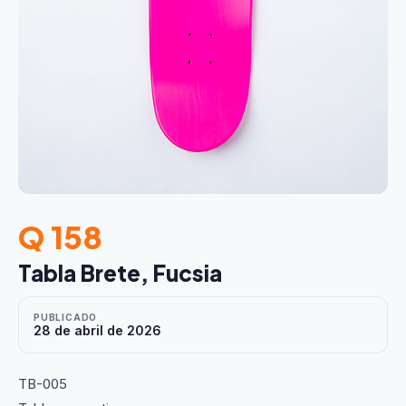
Q 158
Tabla Brete, Fucsia
PUBLICADO
28 de abril de 2026
TB-005