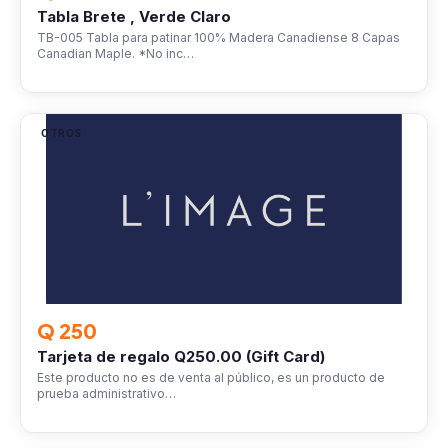
Tabla Brete , Verde Claro
TB-005 Tabla para patinar 100% Madera Canadiense 8 Capas
Canadian Maple. *No inc…
OTROS
Q 250
Tarjeta de regalo Q250.00 (Gift Card)
Este producto no es de venta al público, es un producto de
prueba administrativo…