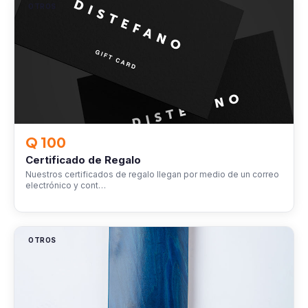
OTROS
Q 100
Certificado de Regalo
Nuestros certificados de regalo llegan por medio de un correo
electrónico y cont…
OTROS