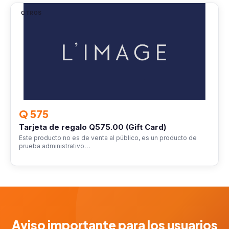
OTROS
Q 575
Tarjeta de regalo Q575.00 (Gift Card)
Este producto no es de venta al público, es un producto de
prueba administrativo…
Aviso importante para los usuarios