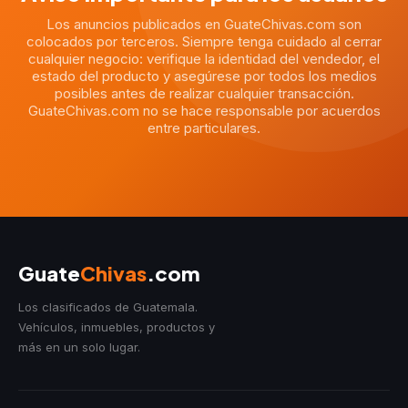
Los anuncios publicados en GuateChivas.com son
colocados por terceros. Siempre tenga cuidado al cerrar
cualquier negocio: verifique la identidad del vendedor, el
estado del producto y asegúrese por todos los medios
posibles antes de realizar cualquier transacción.
GuateChivas.com no se hace responsable por acuerdos
entre particulares.
Guate
Chivas
.com
Los clasificados de Guatemala.
Vehículos, inmuebles, productos y
más en un solo lugar.