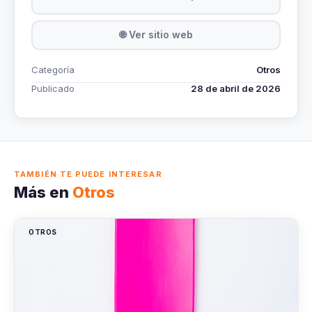
🌐 Ver sitio web
Categoría
Otros
Publicado
28 de abril de 2026
TAMBIÉN TE PUEDE INTERESAR
Más en
Otros
OTROS