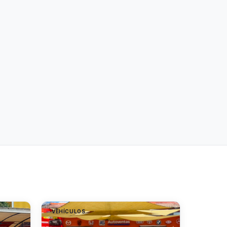
VEHÍCULOS