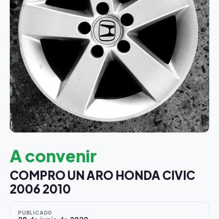
A convenir
COMPRO UN ARO HONDA CIVIC
2006 2010
PUBLICADO