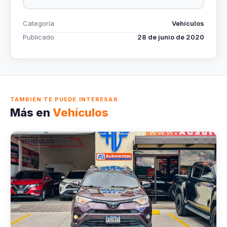
Categoría
Vehículos
Publicado
28 de junio de 2020
TAMBIÉN TE PUEDE INTERESAR
Más en
Vehículos
VEHÍCULOS