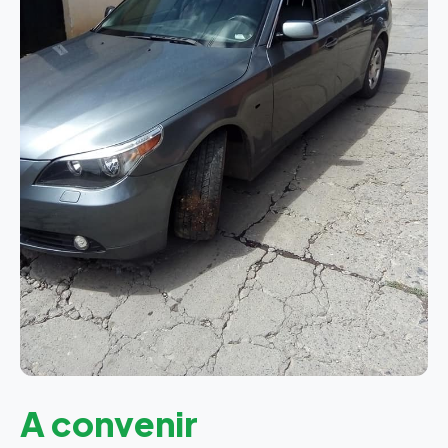
A convenir