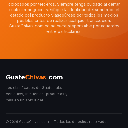
colocados por terceros. Siempre tenga cuidado al cerrar
cualquier negocio: verifique la identidad del vendedor, el
estado del producto y asegúrese por todos los medios
posibles antes de realizar cualquier transacción.
GuateChivas.com no se hace responsable por acuerdos
entre particulares.
Guate
Chivas
.com
Los clasificados de Guatemala.
Vehículos, inmuebles, productos y
más en un solo lugar.
© 2026 GuateChivas.com — Todos los derechos reservados