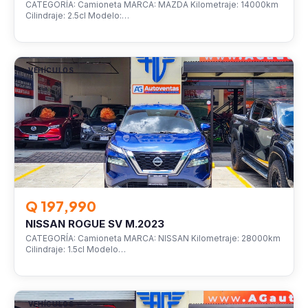
CATEGORÍA: Camioneta MARCA: MAZDA Kilometraje: 14000km
Cilindraje: 2.5cl Modelo:…
VEHÍCULOS
Q 197,990
NISSAN ROGUE SV M.2023
CATEGORÍA: Camioneta MARCA: NISSAN Kilometraje: 28000km
Cilindraje: 1.5cl Modelo…
VEHÍCULOS