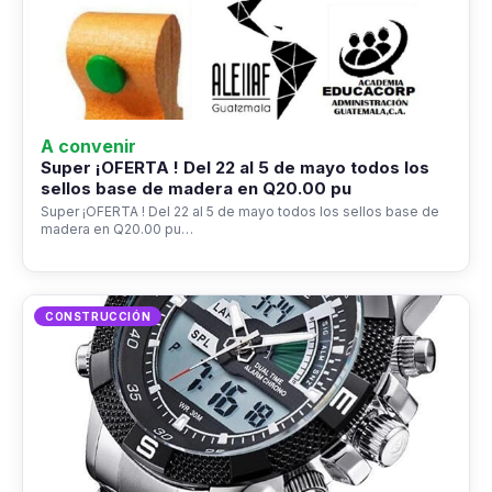
A convenir
Super ¡OFERTA ! Del 22 al 5 de mayo todos los
sellos base de madera en Q20.00 pu
Super ¡OFERTA ! Del 22 al 5 de mayo todos los sellos base de
madera en Q20.00 pu…
CONSTRUCCIÓN