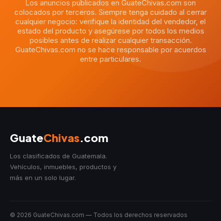
Los anuncios publicados en GuateChivas.com son
colocados por terceros. Siempre tenga cuidado al cerrar
cualquier negocio: verifique la identidad del vendedor, el
estado del producto y asegúrese por todos los medios
posibles antes de realizar cualquier transacción.
GuateChivas.com no se hace responsable por acuerdos
entre particulares.
Guate
Chivas
.com
Los clasificados de Guatemala.
Vehículos, inmuebles, productos y
más en un solo lugar.
© 2026 GuateChivas.com — Todos los derechos reservados