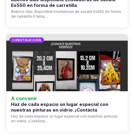
Es550 en forma de carretilla
Buenos días disponible Ensiladoras de sacate Es550 en forma
de carretilla 4 tama…
CONSTRUCCIÓN
A convenir
Haz de cada espacio un lugar especial con
nuestras pinturas en vidrio. ¡Contácta
Haz de cada espacio un lugar especial con nuestras pinturas
en vidrio. ¡Contácta…