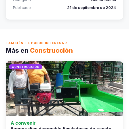
Publicado
21 de septiembre de 2024
TAMBIÉN TE PUEDE INTERESAR
Más en
Construcción
CONSTRUCCIÓN
A convenir
Buenos días disponible Ensiladoras de sacate