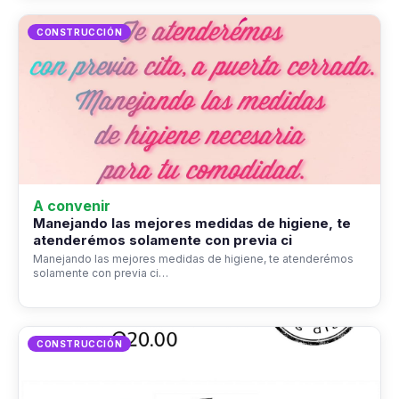
CONSTRUCCIÓN
A convenir
Manejando las mejores medidas de higiene, te
atenderémos solamente con previa ci
Manejando las mejores medidas de higiene, te atenderémos
solamente con previa ci…
CONSTRUCCIÓN