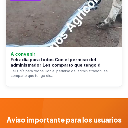
A convenir
Feliz día para todos Con el permiso del
administrador Les comparto que tengo d
Feliz día para todos Con el permiso del administrador Les
comparto que tengo dis…
Aviso importante para los usuarios