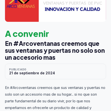
A convenir
En #Arcoventanas creemos que
sus ventanas y puertas no solo son
un accesorio mas
PUBLICADO
21 de septiembre de 2024
En #Arcoventanas creemos que sus ventanas y puertas no
solo son un accesorio mas de su hogar.. si no que son
parte fundamental de su diario vivir, por lo que nos
empeñamos en ofrecerle un producto de calidad y