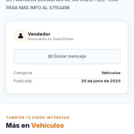
PARA MAS IMFO AL 57154498
Vendedor
👤
Anunciante en GuateChivas
✉️ Enviar mensaje
Categoría
Vehículos
Publicado
30 de junio de 2020
TAMBIÉN TE PUEDE INTERESAR
Más en
Vehículos