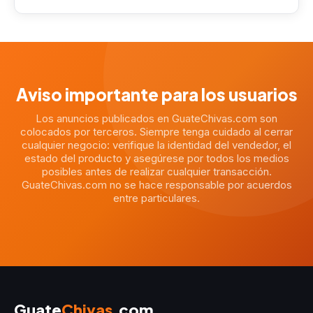
Aviso importante para los usuarios
Los anuncios publicados en GuateChivas.com son
colocados por terceros. Siempre tenga cuidado al cerrar
cualquier negocio: verifique la identidad del vendedor, el
estado del producto y asegúrese por todos los medios
posibles antes de realizar cualquier transacción.
GuateChivas.com no se hace responsable por acuerdos
entre particulares.
Guate
Chivas
.com