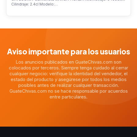
Cilindraje: 2.4cl Modelo:…
Aviso importante para los usuarios
Los anuncios publicados en GuateChivas.com son
colocados por terceros. Siempre tenga cuidado al cerrar
cualquier negocio: verifique la identidad del vendedor, el
estado del producto y asegúrese por todos los medios
posibles antes de realizar cualquier transacción.
GuateChivas.com no se hace responsable por acuerdos
entre particulares.