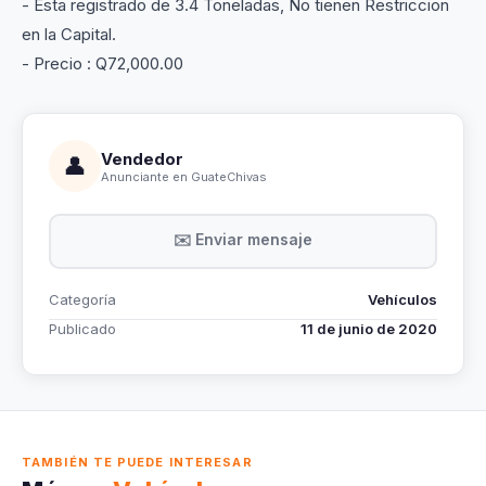
- Esta registrado de 3.4 Toneladas, No tienen Restriccion
en la Capital.
- Precio : Q72,000.00
Vendedor
👤
Anunciante en GuateChivas
✉️ Enviar mensaje
Categoría
Vehículos
Publicado
11 de junio de 2020
TAMBIÉN TE PUEDE INTERESAR