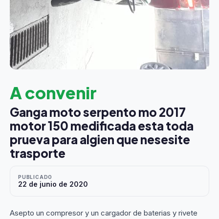
A convenir
Ganga moto serpento mo 2017
motor 150 medificada esta toda
prueva para algien que nesesite
trasporte
PUBLICADO
22 de junio de 2020
Asepto un compresor y un cargador de baterias y rivete