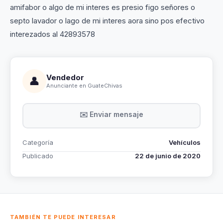
amifabor o algo de mi interes es presio figo señores o
septo lavador o lago de mi interes aora sino pos efectivo
interezados al 42893578
Vendedor
👤
Anunciante en GuateChivas
✉️ Enviar mensaje
Categoría
Vehículos
Publicado
22 de junio de 2020
TAMBIÉN TE PUEDE INTERESAR