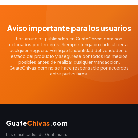
Aviso importante para los usuarios
Los anuncios publicados en GuateChivas.com son
colocados por terceros. Siempre tenga cuidado al cerrar
cualquier negocio: verifique la identidad del vendedor, el
estado del producto y asegúrese por todos los medios
posibles antes de realizar cualquier transacción.
GuateChivas.com no se hace responsable por acuerdos
entre particulares.
Guate
Chivas
.com
Los clasificados de Guatemala.