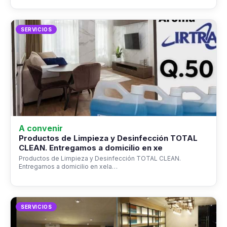
SERVICIOS
A convenir
Productos de Limpieza y Desinfección TOTAL
CLEAN. Entregamos a domicilio en xe
Productos de Limpieza y Desinfección TOTAL CLEAN.
Entregamos a domicilio en xela…
SERVICIOS