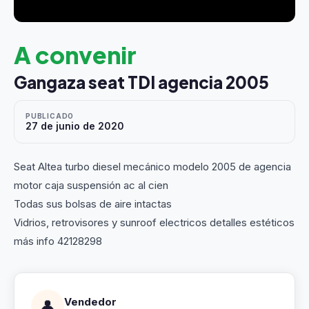
A convenir
Gangaza seat TDI agencia 2005
PUBLICADO
27 de junio de 2020
Seat Altea turbo diesel mecánico modelo 2005 de agencia
motor caja suspensión ac al cien
Todas sus bolsas de aire intactas
Vidrios, retrovisores y sunroof electricos detalles estéticos
más info 42128298
Vendedor
👤