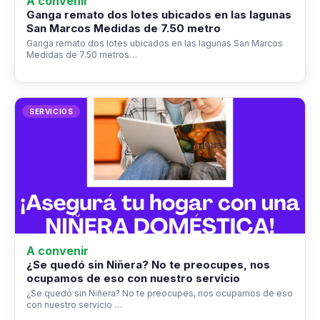
A convenir
Ganga remato dos lotes ubicados en las lagunas
San Marcos Medidas de 7.50 metro
Ganga remato dos lotes ubicados en las lagunas San Marcos
Medidas de 7.50 metros…
SERVICIOS
A convenir
¿Se quedó sin Niñera? No te preocupes, nos
ocupamos de eso con nuestro servicio
¿Se quedó sin Niñera? No te preocupes, nos ocupamos de eso
con nuestro servicio …