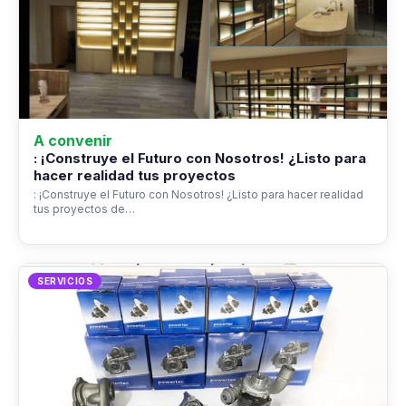
A convenir
: ¡Construye el Futuro con Nosotros! ¿Listo para
hacer realidad tus proyectos
: ¡Construye el Futuro con Nosotros! ¿Listo para hacer realidad
tus proyectos de…
SERVICIOS