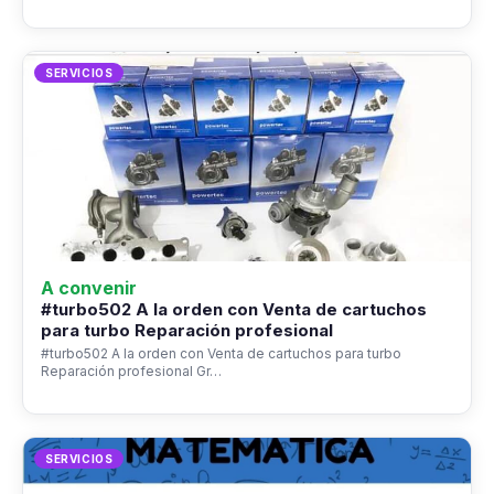
SERVICIOS
A convenir
#turbo502 A la orden con Venta de cartuchos
para turbo Reparación profesional
#turbo502 A la orden con Venta de cartuchos para turbo
Reparación profesional Gr…
SERVICIOS