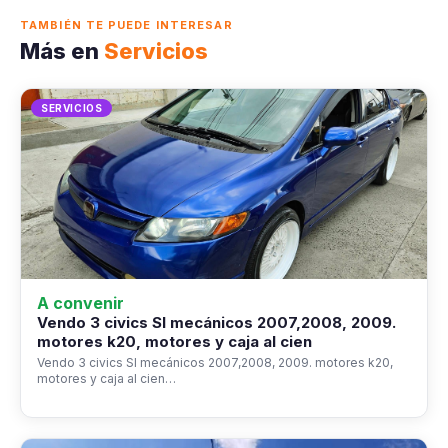
TAMBIÉN TE PUEDE INTERESAR
Más en
Servicios
SERVICIOS
A convenir
Vendo 3 civics SI mecánicos 2007,2008, 2009.
motores k20, motores y caja al cien
Vendo 3 civics SI mecánicos 2007,2008, 2009. motores k20,
motores y caja al cien…