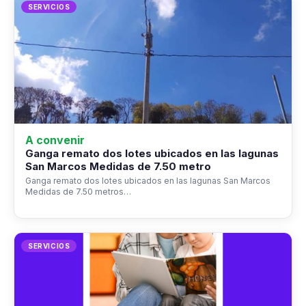
SERVICIOS
A convenir
Ganga remato dos lotes ubicados en las lagunas
San Marcos Medidas de 7.50 metro
Ganga remato dos lotes ubicados en las lagunas San Marcos
Medidas de 7.50 metros…
SERVICIOS