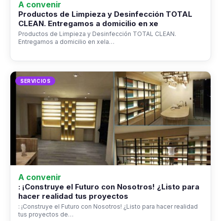
A convenir
Productos de Limpieza y Desinfección TOTAL
CLEAN. Entregamos a domicilio en xe
Productos de Limpieza y Desinfección TOTAL CLEAN.
Entregamos a domicilio en xela…
SERVICIOS
A convenir
: ¡Construye el Futuro con Nosotros! ¿Listo para
hacer realidad tus proyectos
: ¡Construye el Futuro con Nosotros! ¿Listo para hacer realidad
tus proyectos de…