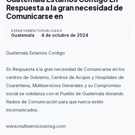
Respuesta a la gran necesidad de
Comunicarse en
DEPARTAMENTO
PUBLICADO
Guatemala
4 de octubre de 2024
Guatemala Estamos Contigo
En Respuesta a la gran necesidad de Comunicarse en los
centros de Gobierno, Centros de Acopio y Hospitales de
Cuarentena, Multiservicios Generales y su Compromiso
social se solidariza con el Pueblo de Guatemala donando
Radios de Comunicación para que nunca estén
incomunicados.
www.multiserviciosmsg.com