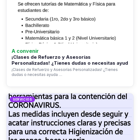
A convenir
¡Clases de Refuerzo y Asesorías
Personalizadas! ¿Tienes dudas o necesitas ayud
¡Clases de Refuerzo y Asesorías Personalizadas! ¿Tienes
dudas o necesitas ayuda …
SERVICIOS