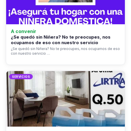
A convenir
¿Se quedó sin Niñera? No te preocupes, nos
ocupamos de eso con nuestro servicio
¿Se quedó sin Niñera? No te preocupes, nos ocupamos de eso
con nuestro servicio …
SERVICIOS