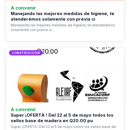
A convenir
Manejando las mejores medidas de higiene, te
atenderémos solamente con previa ci
Manejando las mejores medidas de higiene, te atenderémos
solamente con previa ci…
CONSTRUCCIÓN
A convenir
Super ¡OFERTA ! Del 22 al 5 de mayo todos los
sellos base de madera en Q20.00 pu
Super ¡OFERTA ! Del 22 al 5 de mayo todos los sellos base de