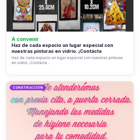
A convenir
Haz de cada espacio un lugar especial con
nuestras pinturas en vidrio. ¡Contácta
Haz de cada espacio un lugar especial con nuestras pinturas
en vidrio. ¡Contácta…
CONSTRUCCIÓN