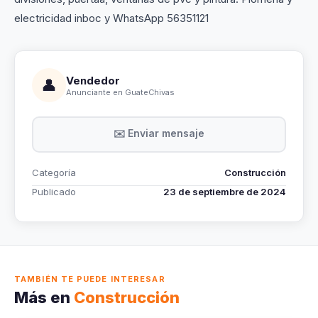
electricidad inboc y WhatsApp 56351121
Vendedor
👤
Anunciante en GuateChivas
✉️ Enviar mensaje
Categoría
Construcción
Publicado
23 de septiembre de 2024
TAMBIÉN TE PUEDE INTERESAR
Más en
Construcción