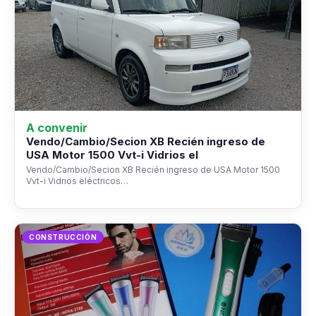
A convenir
Vendo/Cambio/Secion XB Recién ingreso de
USA Motor 1500 Vvt-i Vidrios el
Vendo/Cambio/Secion XB Recién ingreso de USA Motor 1500
Vvt-i Vidrios eléctricos…
CONSTRUCCIÓN