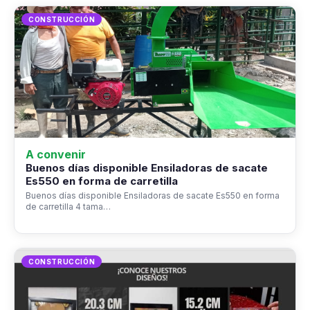
CONSTRUCCIÓN
A convenir
Buenos días disponible Ensiladoras de sacate
Es550 en forma de carretilla
Buenos días disponible Ensiladoras de sacate Es550 en forma
de carretilla 4 tama…
CONSTRUCCIÓN