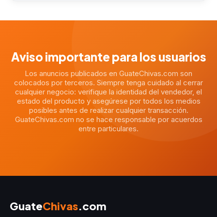
Aviso importante para los usuarios
Los anuncios publicados en GuateChivas.com son
colocados por terceros. Siempre tenga cuidado al cerrar
cualquier negocio: verifique la identidad del vendedor, el
estado del producto y asegúrese por todos los medios
posibles antes de realizar cualquier transacción.
GuateChivas.com no se hace responsable por acuerdos
entre particulares.
Guate
Chivas
.com