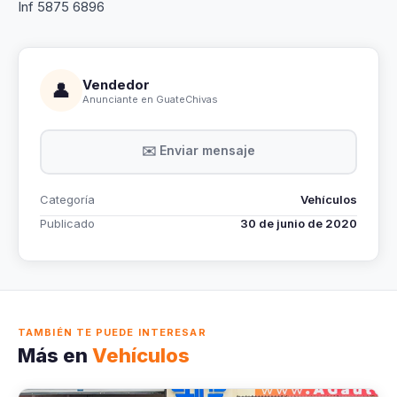
Inf 5875 6896
Vendedor
👤
Anunciante en GuateChivas
✉️ Enviar mensaje
Categoría
Vehículos
Publicado
30 de junio de 2020
TAMBIÉN TE PUEDE INTERESAR
Más en
Vehículos