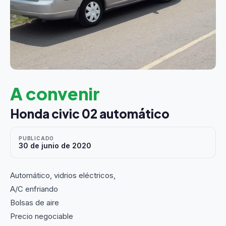
A convenir
Honda civic 02 automático
PUBLICADO
30 de junio de 2020
Automático, vidrios eléctricos,
A/C enfriando
Bolsas de aire
Precio negociable