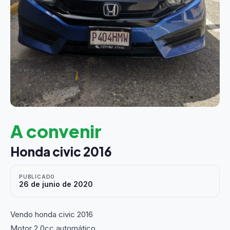
A convenir
Honda civic 2016
PUBLICADO
26 de junio de 2020
Vendo honda civic 2016
Motor 2.0cc automático