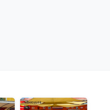
VEHÍCULOS