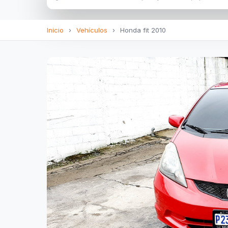
Inicio
›
Vehículos
›
Honda fit 2010