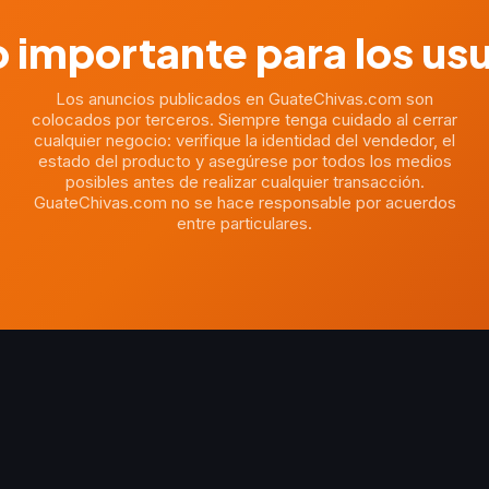
 importante para los us
Los anuncios publicados en GuateChivas.com son
colocados por terceros. Siempre tenga cuidado al cerrar
cualquier negocio: verifique la identidad del vendedor, el
estado del producto y asegúrese por todos los medios
posibles antes de realizar cualquier transacción.
GuateChivas.com no se hace responsable por acuerdos
entre particulares.