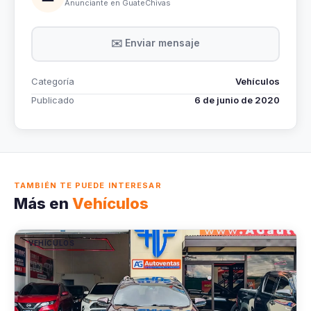
Anunciante en GuateChivas
✉️ Enviar mensaje
Categoría
Vehículos
Publicado
6 de junio de 2020
TAMBIÉN TE PUEDE INTERESAR
Más en
Vehículos
VEHÍCULOS