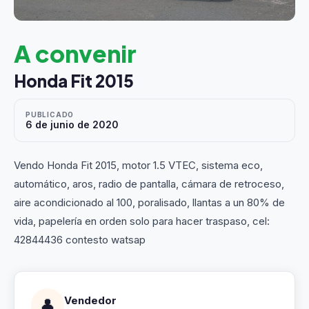
A convenir
Honda Fit 2015
PUBLICADO
6 de junio de 2020
Vendo Honda Fit 2015, motor 1.5 VTEC, sistema eco,
automático, aros, radio de pantalla, cámara de retroceso,
aire acondicionado al 100, poralisado, llantas a un 80% de
vida, papelería en orden solo para hacer traspaso, cel:
42844436 contesto watsap
Vendedor
👤