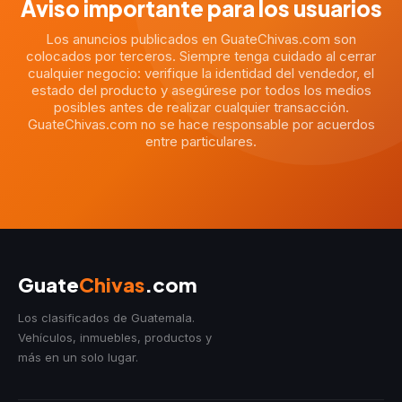
Aviso importante para los usuarios
Los anuncios publicados en GuateChivas.com son
colocados por terceros. Siempre tenga cuidado al cerrar
cualquier negocio: verifique la identidad del vendedor, el
estado del producto y asegúrese por todos los medios
posibles antes de realizar cualquier transacción.
GuateChivas.com no se hace responsable por acuerdos
entre particulares.
Guate
Chivas
.com
Los clasificados de Guatemala.
Vehículos, inmuebles, productos y
más en un solo lugar.