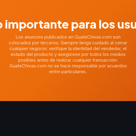
 importante para los us
Los anuncios publicados en GuateChivas.com son
colocados por terceros. Siempre tenga cuidado al cerrar
cualquier negocio: verifique la identidad del vendedor, el
estado del producto y asegúrese por todos los medios
posibles antes de realizar cualquier transacción.
GuateChivas.com no se hace responsable por acuerdos
entre particulares.