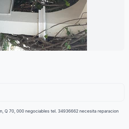
, Q 70, 000 negociables tel. 34936662 necesita reparacion