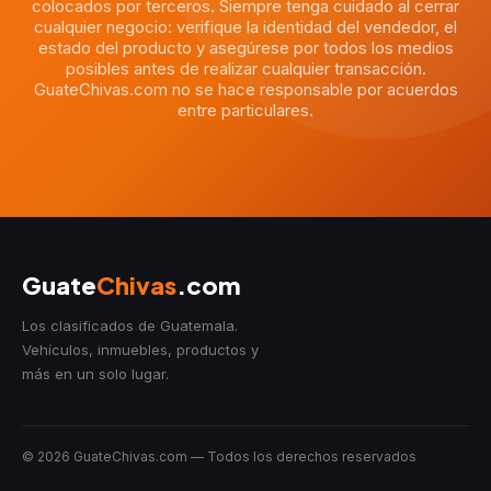
colocados por terceros. Siempre tenga cuidado al cerrar
cualquier negocio: verifique la identidad del vendedor, el
estado del producto y asegúrese por todos los medios
posibles antes de realizar cualquier transacción.
GuateChivas.com no se hace responsable por acuerdos
entre particulares.
Guate
Chivas
.com
Los clasificados de Guatemala.
Vehículos, inmuebles, productos y
más en un solo lugar.
© 2026 GuateChivas.com — Todos los derechos reservados