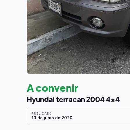
A convenir
Hyundai terracan 2004 4x4
PUBLICADO
10 de junio de 2020