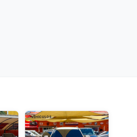
VEHÍCULOS