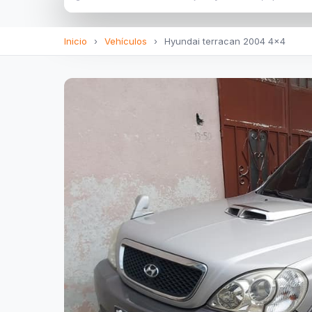
Inicio
›
Vehículos
›
Hyundai terracan 2004 4x4