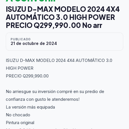
ISUZU D-MAX MODELO 2024 4X4
AUTOMÁTICO 3.0 HIGH POWER
PRECIO Q299,990.00 No arr
PUBLICADO
21 de octubre de 2024
ISUZU D-MAX MODELO 2024 4X4 AUTOMÁTICO 3.0
HIGH POWER
PRECIO Q299,990.00
No arriesgue su inversión compré en su predio de
confianza con gusto le atenderemos!
La versión más equipada
No chocado
Pintura original