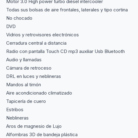
Motor 3.0 High power turbo diésel intercooler
Todas sus bolsas de aire frontales, laterales y tipo cortina
No chocado
DVD
Vidrios y retrovisores electrónicos
Cerradura central a distancia
Radio con pantalla Touch CD mp3 auxiliar Usb Bluetooth
Audio y llamadas
Cámara de retroceso
DRL en luces y neblineras
Mandos al timón
Aire acondicionado climatizado
Tapicería de cuero
Estribos
Neblineras
Aros de magnesio de Lujo
Alfombras 3D de bandeja plástica