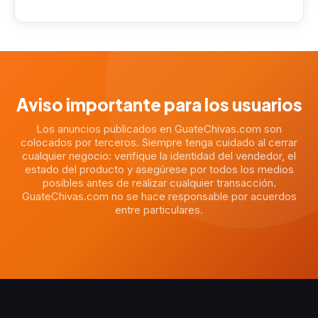
Aviso importante para los usuarios
Los anuncios publicados en GuateChivas.com son
colocados por terceros. Siempre tenga cuidado al cerrar
cualquier negocio: verifique la identidad del vendedor, el
estado del producto y asegúrese por todos los medios
posibles antes de realizar cualquier transacción.
GuateChivas.com no se hace responsable por acuerdos
entre particulares.