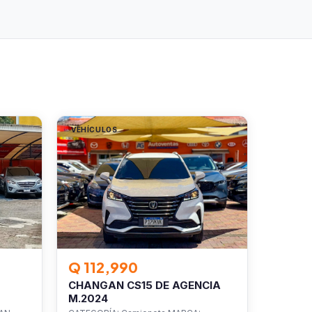
VEHÍCULOS
Q 112,990
CHANGAN CS15 DE AGENCIA
M.2024