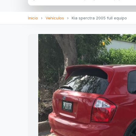
Inicio
›
Vehículos
›
Kia sperctra 2005 full equipo