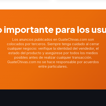
 importante para los us
Los anuncios publicados en GuateChivas.com son
colocados por terceros. Siempre tenga cuidado al cerrar
cualquier negocio: verifique la identidad del vendedor, el
estado del producto y asegúrese por todos los medios
posibles antes de realizar cualquier transacción.
GuateChivas.com no se hace responsable por acuerdos
entre particulares.