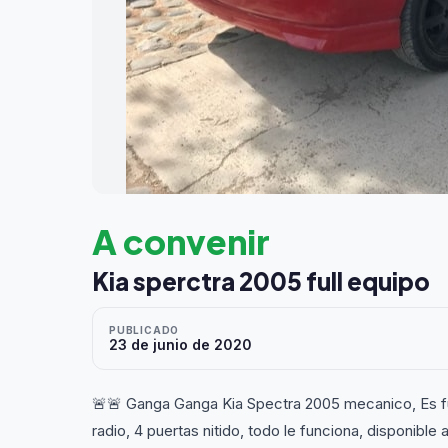
A convenir
Kia sperctra 2005 full equipo
PUBLICADO
23 de junio de 2020
🚨🚨 Ganga Ganga Kia Spectra 2005 mecanico, Es full
radio, 4 puertas nitido, todo le funciona, disponibl