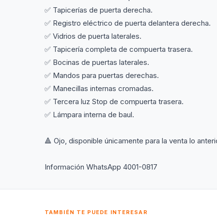
✅ Tapicerías de puerta derecha.
✅ Registro eléctrico de puerta delantera derecha.
✅ Vidrios de puerta laterales.
✅ Tapicería completa de compuerta trasera.
✅ Bocinas de puertas laterales.
✅ Mandos para puertas derechas.
✅ Manecillas internas cromadas.
✅ Tercera luz Stop de compuerta trasera.
✅ Lámpara interna de baul.
🔺️ Ojo, disponible únicamente para la venta lo anter
Información WhatsApp 4001-0817
TAMBIÉN TE PUEDE INTERESAR