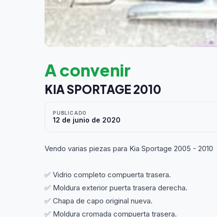
A convenir
KIA SPORTAGE 2010
PUBLICADO
12 de junio de 2020
Vendo varias piezas para Kia Sportage 2005 - 2010
✅ Vidrio completo compuerta trasera.
✅ Moldura exterior puerta trasera derecha.
✅ Chapa de capo original nueva.
✅ Moldura cromada compuerta trasera.