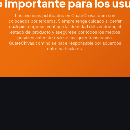
 importante para los us
Los anuncios publicados en GuateChivas.com son
colocados por terceros. Siempre tenga cuidado al cerrar
cualquier negocio: verifique la identidad del vendedor, el
estado del producto y asegúrese por todos los medios
posibles antes de realizar cualquier transacción.
GuateChivas.com no se hace responsable por acuerdos
entre particulares.