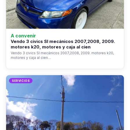
A convenir
Vendo 3 civics SI mecánicos 2007,2008, 2009.
motores k20, motores y caja al cien
Vendo 3 civics SI mecánicos 2007,2008, 2009. motores k20,
motores y caja al cien…
SERVICIOS