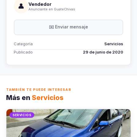
Vendedor
👤
Anunciante en GuateChivas
✉️ Enviar mensaje
Categoría
Servicios
Publicado
29 de junio de 2020
TAMBIÉN TE PUEDE INTERESAR
Más en
Servicios
SERVICIOS