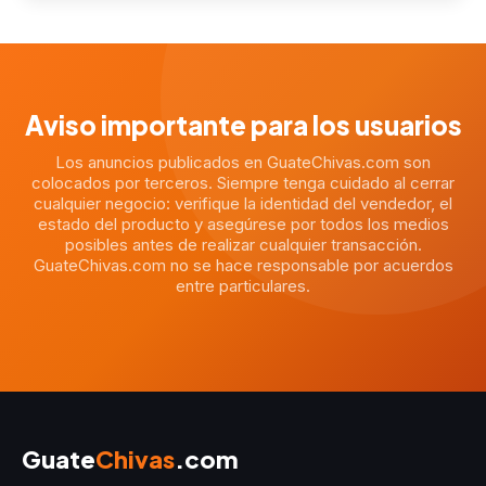
Aviso importante para los usuarios
Los anuncios publicados en GuateChivas.com son
colocados por terceros. Siempre tenga cuidado al cerrar
cualquier negocio: verifique la identidad del vendedor, el
estado del producto y asegúrese por todos los medios
posibles antes de realizar cualquier transacción.
GuateChivas.com no se hace responsable por acuerdos
entre particulares.
Guate
Chivas
.com