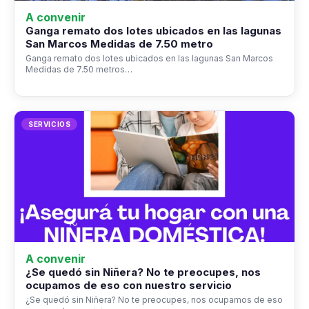
A convenir
Ganga remato dos lotes ubicados en las lagunas
San Marcos Medidas de 7.50 metro
Ganga remato dos lotes ubicados en las lagunas San Marcos
Medidas de 7.50 metros…
SERVICIOS
A convenir
¿Se quedó sin Niñera? No te preocupes, nos
ocupamos de eso con nuestro servicio
¿Se quedó sin Niñera? No te preocupes, nos ocupamos de eso