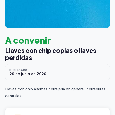
A convenir
Llaves con chip copias o llaves
perdidas
PUBLICADO
29 de junio de 2020
Llaves con chip alarmas cerrajeria en general, cerraduras
centrales