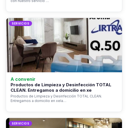
con nuestro servicio …
SERVICIOS
A convenir
Productos de Limpieza y Desinfección TOTAL
CLEAN. Entregamos a domicilio en xe
Productos de Limpieza y Desinfección TOTAL CLEAN.
Entregamos a domicilio en xela…
SERVICIOS