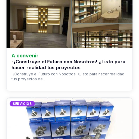
A convenir
: ¡Construye el Futuro con Nosotros! ¿Listo para
hacer realidad tus proyectos
: ¡Construye el Futuro con Nosotros! ¿Listo para hacer realidad
tus proyectos de…
SERVICIOS