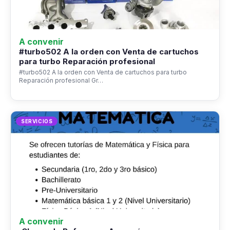
A convenir
#turbo502 A la orden con Venta de cartuchos
para turbo Reparación profesional
#turbo502 A la orden con Venta de cartuchos para turbo
Reparación profesional Gr…
SERVICIOS
A convenir