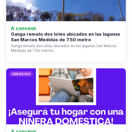
A convenir
Ganga remato dos lotes ubicados en las lagunas
San Marcos Medidas de 7.50 metro
Ganga remato dos lotes ubicados en las lagunas San Marcos
Medidas de 7.50 metros…
SERVICIOS
A convenir