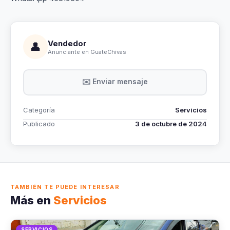
Vendedor
👤
Anunciante en GuateChivas
✉️ Enviar mensaje
Categoría
Servicios
Publicado
3 de octubre de 2024
TAMBIÉN TE PUEDE INTERESAR
Más en
Servicios
SERVICIOS