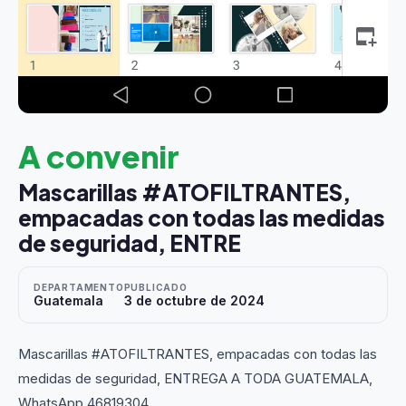
A convenir
Mascarillas #ATOFILTRANTES,
empacadas con todas las medidas
de seguridad, ENTRE
DEPARTAMENTO
PUBLICADO
Guatemala
3 de octubre de 2024
Mascarillas #ATOFILTRANTES, empacadas con todas las
medidas de seguridad, ENTREGA A TODA GUATEMALA,
WhatsApp 46819304