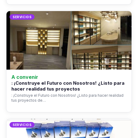
SERVICIOS
A convenir
: ¡Construye el Futuro con Nosotros! ¿Listo para
hacer realidad tus proyectos
: ¡Construye el Futuro con Nosotros! ¿Listo para hacer realidad
tus proyectos de…
SERVICIOS