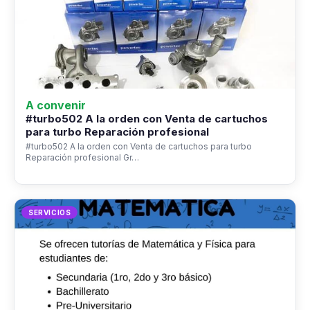
A convenir
#turbo502 A la orden con Venta de cartuchos
para turbo Reparación profesional
#turbo502 A la orden con Venta de cartuchos para turbo
Reparación profesional Gr…
SERVICIOS