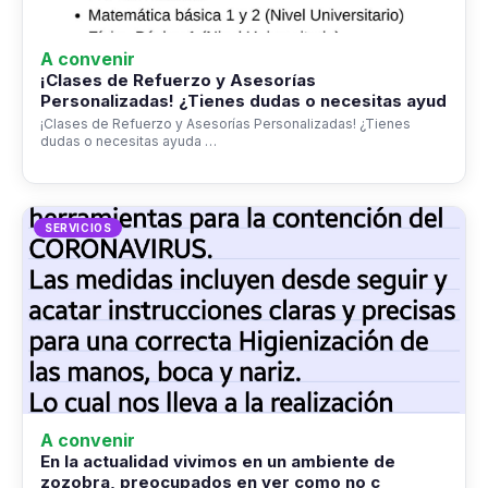
A convenir
¡Clases de Refuerzo y Asesorías
Personalizadas! ¿Tienes dudas o necesitas ayud
¡Clases de Refuerzo y Asesorías Personalizadas! ¿Tienes
dudas o necesitas ayuda …
SERVICIOS
A convenir
En la actualidad vivimos en un ambiente de
zozobra, preocupados en ver como no c