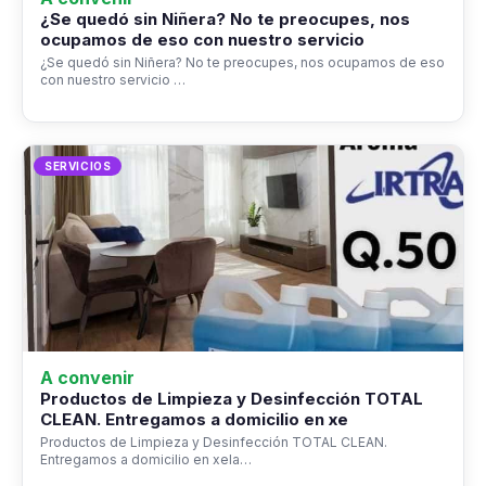
¿Se quedó sin Niñera? No te preocupes, nos
ocupamos de eso con nuestro servicio
¿Se quedó sin Niñera? No te preocupes, nos ocupamos de eso
con nuestro servicio …
SERVICIOS
A convenir
Productos de Limpieza y Desinfección TOTAL
CLEAN. Entregamos a domicilio en xe
Productos de Limpieza y Desinfección TOTAL CLEAN.
Entregamos a domicilio en xela…