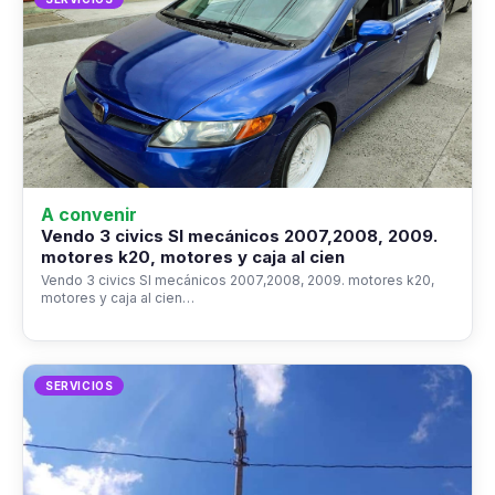
A convenir
Vendo 3 civics SI mecánicos 2007,2008, 2009.
motores k20, motores y caja al cien
Vendo 3 civics SI mecánicos 2007,2008, 2009. motores k20,
motores y caja al cien…
SERVICIOS