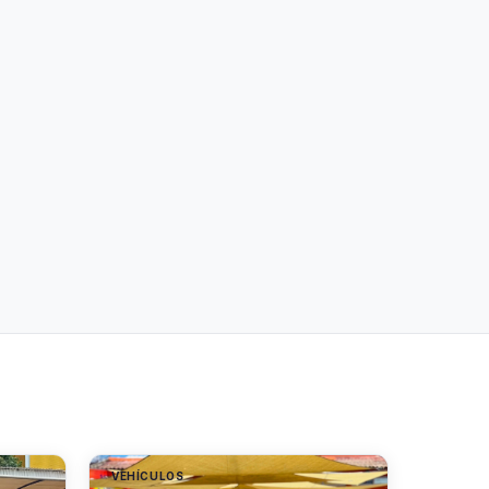
VEHÍCULOS