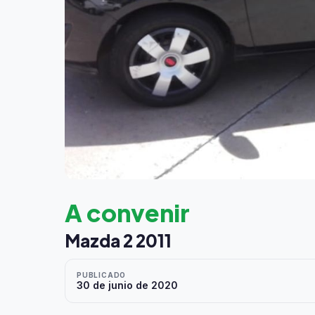
A convenir
Mazda 2 2011
PUBLICADO
30 de junio de 2020