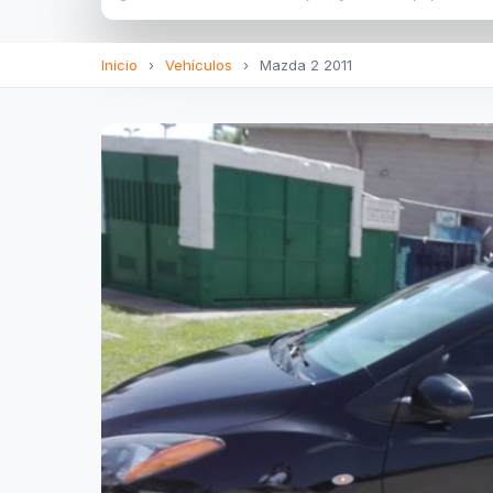
Inicio
›
Vehículos
›
Mazda 2 2011