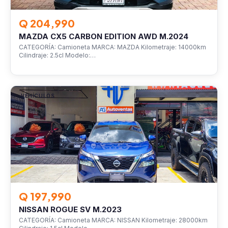
Q 204,990
MAZDA CX5 CARBON EDITION AWD M.2024
CATEGORÍA: Camioneta MARCA: MAZDA Kilometraje: 14000km
Cilindraje: 2.5cl Modelo:…
VEHÍCULOS
Q 197,990
NISSAN ROGUE SV M.2023
CATEGORÍA: Camioneta MARCA: NISSAN Kilometraje: 28000km