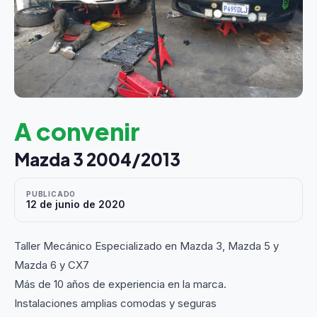
A convenir
Mazda 3 2004/2013
PUBLICADO
12 de junio de 2020
Taller Mecánico Especializado en Mazda 3, Mazda 5 y
Mazda 6 y CX7
Más de 10 años de experiencia en la marca.
Instalaciones amplias comodas y seguras