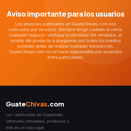
Aviso importante para los usuarios
Los anuncios publicados en GuateChivas.com son
colocados por terceros. Siempre tenga cuidado al cerrar
cualquier negocio: verifique la identidad del vendedor, el
estado del producto y asegúrese por todos los medios
posibles antes de realizar cualquier transacción.
GuateChivas.com no se hace responsable por acuerdos
entre particulares.
Guate
Chivas
.com
Los clasificados de Guatemala.
Vehículos, inmuebles, productos y
más en un solo lugar.