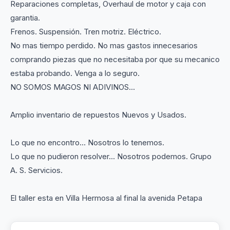
Reparaciones completas, Overhaul de motor y caja con
garantia.
Frenos. Suspensión. Tren motriz. Eléctrico.
No mas tiempo perdido. No mas gastos innecesarios
comprando piezas que no necesitaba por que su mecanico
estaba probando. Venga a lo seguro.
NO SOMOS MAGOS NI ADIVINOS...
Amplio inventario de repuestos Nuevos y Usados.
Lo que no encontro... Nosotros lo tenemos.
Lo que no pudieron resolver... Nosotros podemos. Grupo
A. S. Servicios.
El taller esta en Villa Hermosa al final la avenida Petapa