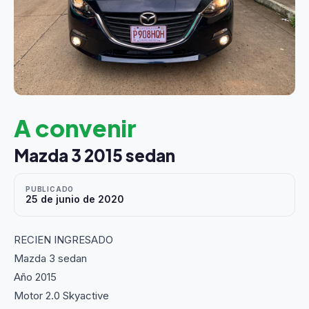
A convenir
Mazda 3 2015 sedan
PUBLICADO
25 de junio de 2020
RECIEN INGRESADO
Mazda 3 sedan
Año 2015
Motor 2.0 Skyactive