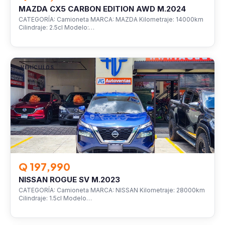
MAZDA CX5 CARBON EDITION AWD M.2024
CATEGORÍA: Camioneta MARCA: MAZDA Kilometraje: 14000km
Cilindraje: 2.5cl Modelo:…
VEHÍCULOS
Q 197,990
NISSAN ROGUE SV M.2023
CATEGORÍA: Camioneta MARCA: NISSAN Kilometraje: 28000km
Cilindraje: 1.5cl Modelo…