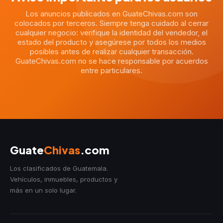
Los anuncios publicados en GuateChivas.com son
colocados por terceros. Siempre tenga cuidado al cerrar
cualquier negocio: verifique la identidad del vendedor, el
estado del producto y asegúrese por todos los medios
posibles antes de realizar cualquier transacción.
GuateChivas.com no se hace responsable por acuerdos
entre particulares.
Guate
Chivas
.com
Los clasificados de Guatemala.
Vehículos, inmuebles, productos y
más en un solo lugar.