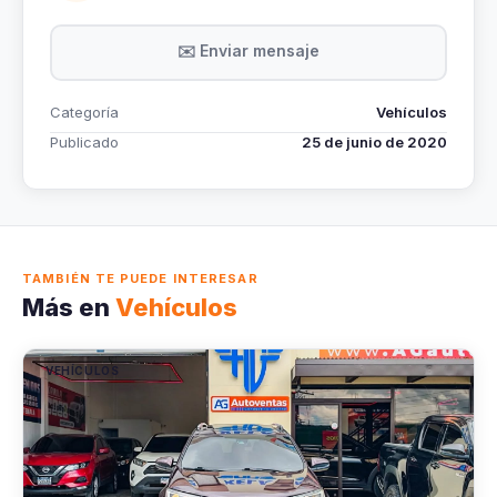
✉️ Enviar mensaje
Categoría
Vehículos
Publicado
25 de junio de 2020
TAMBIÉN TE PUEDE INTERESAR
Más en
Vehículos
VEHÍCULOS