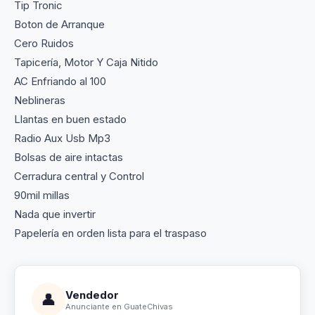
Tip Tronic
Boton de Arranque
Cero Ruidos
Tapicería, Motor Y Caja Nitido
AC Enfriando al 100
Neblineras
Llantas en buen estado
Radio Aux Usb Mp3
Bolsas de aire intactas
Cerradura central y Control
90mil millas
Nada que invertir
Papelería en orden lista para el traspaso
Vendedor
👤
Anunciante en GuateChivas