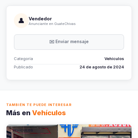
Vendedor
👤
Anunciante en GuateChivas
✉️ Enviar mensaje
Categoría
Vehículos
Publicado
24 de agosto de 2024
TAMBIÉN TE PUEDE INTERESAR
Más en
Vehículos
VEHÍCULOS