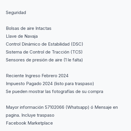
Seguridad
Bolsas de aire Intactas
Llave de Navaja
Control Dinámico de Estabilidad (DSC)
Sistema de Control de Tracción (TCS)
Sensores de presión de aire (1 le falta)
Reciente Ingreso Febrero 2024
Impuesto Pagado 2024 (listo para traspaso)
Se pueden mostrar las fotografías de su compra
Mayor información 57102066 (Whatsapp) ó Mensaje en
pagina. Incluye traspaso
Facebook Marketplace