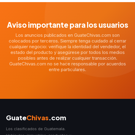
Aviso importante para los usuarios
Los anuncios publicados en GuateChivas.com son
colocados por terceros. Siempre tenga cuidado al cerrar
cualquier negocio: verifique la identidad del vendedor, el
estado del producto y asegúrese por todos los medios
posibles antes de realizar cualquier transacción.
GuateChivas.com no se hace responsable por acuerdos
entre particulares.
Guate
Chivas
.com
Los clasificados de Guatemala.