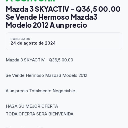
Mazda 3 SKYACTIV - Q36,5 00.00
Se Vende Hermoso Mazda3
Modelo 2012 A un precio
PUBLICADO
24 de agosto de 2024
Mazda 3 SKYACTIV - Q36,5 00.00
Se Vende Hermoso Mazda3 Modelo 2012
A un precio Totalmente Negociable.
HAGA SU MEJOR OFERTA
TODA OFERTA SERÁ BIENVENIDA