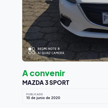
A convenir
MAZDA 3 SPORT
PUBLICADO
10 de junio de 2020