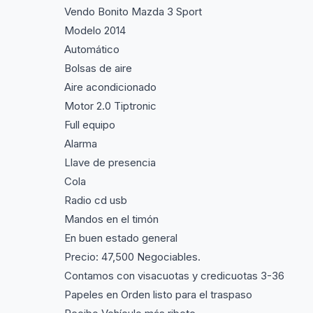
Vendo Bonito Mazda 3 Sport
Modelo 2014
Automático
Bolsas de aire
Aire acondicionado
Motor 2.0 Tiptronic
Full equipo
Alarma
Llave de presencia
Cola
Radio cd usb
Mandos en el timón
En buen estado general
Precio: 47,500 Negociables.
Contamos con visacuotas y credicuotas 3-36
Papeles en Orden listo para el traspaso