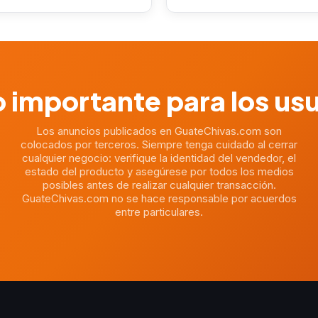
 importante para los us
Los anuncios publicados en GuateChivas.com son
colocados por terceros. Siempre tenga cuidado al cerrar
cualquier negocio: verifique la identidad del vendedor, el
estado del producto y asegúrese por todos los medios
posibles antes de realizar cualquier transacción.
GuateChivas.com no se hace responsable por acuerdos
entre particulares.