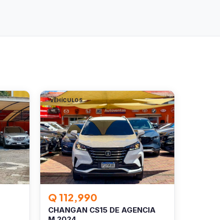
VEHÍCULOS
Q 112,990
CHANGAN CS15 DE AGENCIA
M.2024