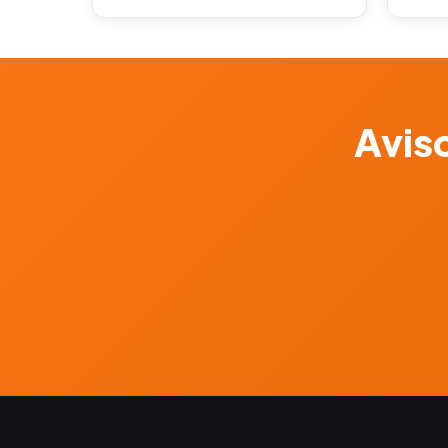
Aviso