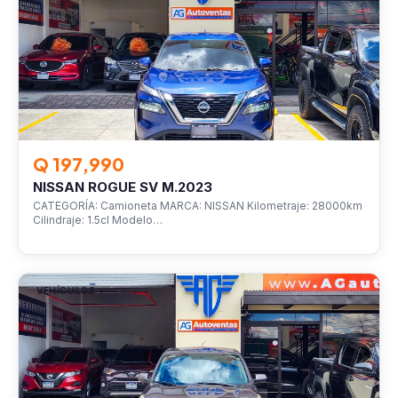
Q 197,990
NISSAN ROGUE SV M.2023
CATEGORÍA: Camioneta MARCA: NISSAN Kilometraje: 28000km
Cilindraje: 1.5cl Modelo…
VEHÍCULOS