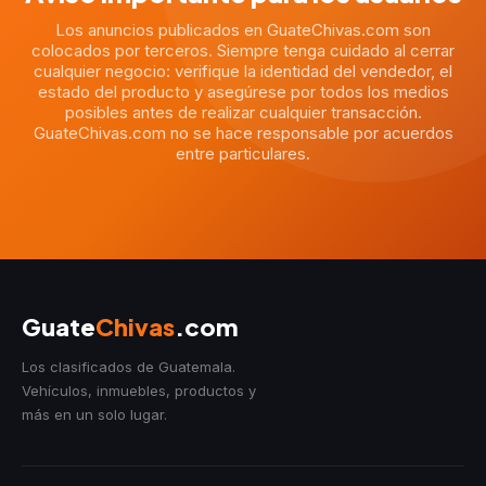
Los anuncios publicados en GuateChivas.com son
colocados por terceros. Siempre tenga cuidado al cerrar
cualquier negocio: verifique la identidad del vendedor, el
estado del producto y asegúrese por todos los medios
posibles antes de realizar cualquier transacción.
GuateChivas.com no se hace responsable por acuerdos
entre particulares.
Guate
Chivas
.com
Los clasificados de Guatemala.
Vehículos, inmuebles, productos y
más en un solo lugar.