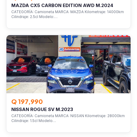
MAZDA CX5 CARBON EDITION AWD M.2024
CATEGORÍA: Camioneta MARCA: MAZDA Kilometraje: 14000km
Cilindraje: 2.5cl Modelo:…
VEHÍCULOS
Q 197,990
NISSAN ROGUE SV M.2023
CATEGORÍA: Camioneta MARCA: NISSAN Kilometraje: 28000km
Cilindraje: 1.5cl Modelo…