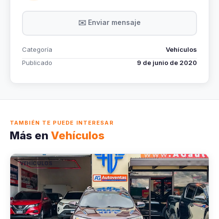
✉️ Enviar mensaje
Categoría
Vehículos
Publicado
9 de junio de 2020
TAMBIÉN TE PUEDE INTERESAR
Más en
Vehículos
VEHÍCULOS