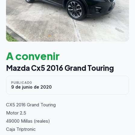
A convenir
Mazda Cx5 2016 Grand Touring
PUBLICADO
9 de junio de 2020
CX5 2016 Grand Touring
Motor 2.5
49000 Millas (reales)
Caja Triptronic