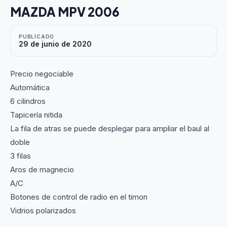
MAZDA MPV 2006
PUBLICADO
29 de junio de 2020
Precio negociable
Automática
6 cilindros
Tapicería nitida
La fila de atras se puede desplegar para ampliar el baul al
doble
3 filas
Aros de magnecio
A/C
Botones de control de radio en el timon
Vidrios polarizados