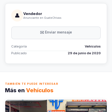
Vendedor
👤
Anunciante en GuateChivas
✉️ Enviar mensaje
Categoría
Vehículos
Publicado
29 de junio de 2020
TAMBIÉN TE PUEDE INTERESAR
Más en
Vehículos
VEHÍCULOS