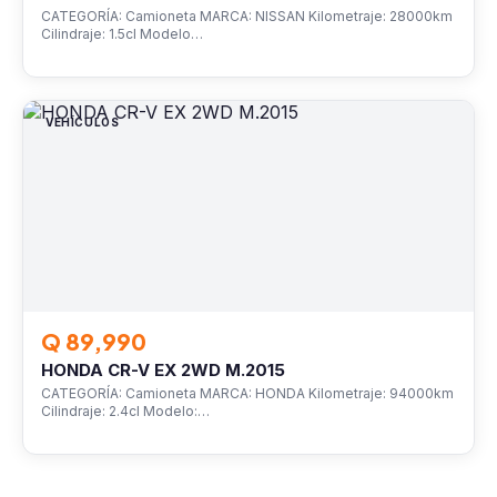
CATEGORÍA: Camioneta MARCA: NISSAN Kilometraje: 28000km
Cilindraje: 1.5cl Modelo…
VEHÍCULOS
Q 89,990
HONDA CR-V EX 2WD M.2015
CATEGORÍA: Camioneta MARCA: HONDA Kilometraje: 94000km
Cilindraje: 2.4cl Modelo:…