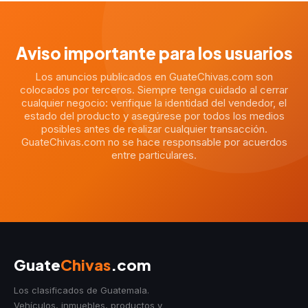
Aviso importante para los usuarios
Los anuncios publicados en GuateChivas.com son
colocados por terceros. Siempre tenga cuidado al cerrar
cualquier negocio: verifique la identidad del vendedor, el
estado del producto y asegúrese por todos los medios
posibles antes de realizar cualquier transacción.
GuateChivas.com no se hace responsable por acuerdos
entre particulares.
Guate
Chivas
.com
Los clasificados de Guatemala.
Vehículos, inmuebles, productos y