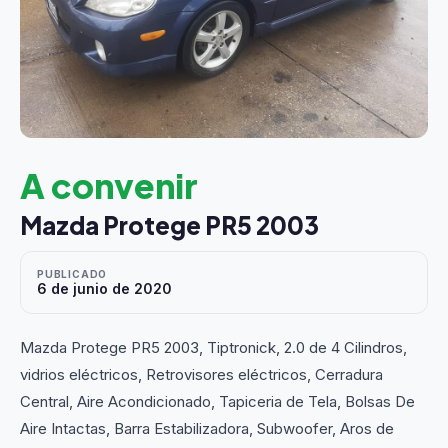
A convenir
Mazda Protege PR5 2003
PUBLICADO
6 de junio de 2020
Mazda Protege PR5 2003, Tiptronick, 2.0 de 4 Cilindros,
vidrios eléctricos, Retrovisores eléctricos, Cerradura
Central, Aire Acondicionado, Tapiceria de Tela, Bolsas De
Aire Intactas, Barra Estabilizadora, Subwoofer, Aros de