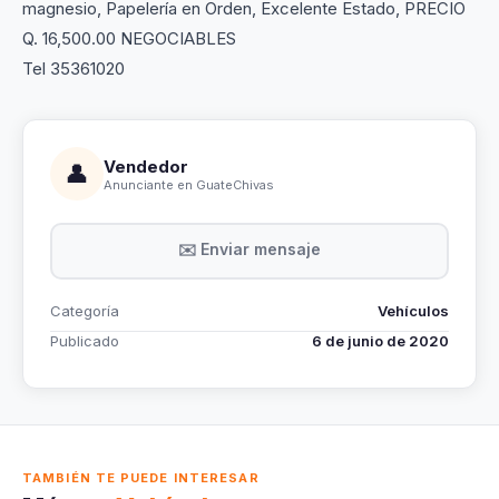
magnesio, Papelería en Orden, Excelente Estado, PRECIO
Q. 16,500.00 NEGOCIABLES
Tel 35361020
Vendedor
👤
Anunciante en GuateChivas
✉️ Enviar mensaje
Categoría
Vehículos
Publicado
6 de junio de 2020
TAMBIÉN TE PUEDE INTERESAR