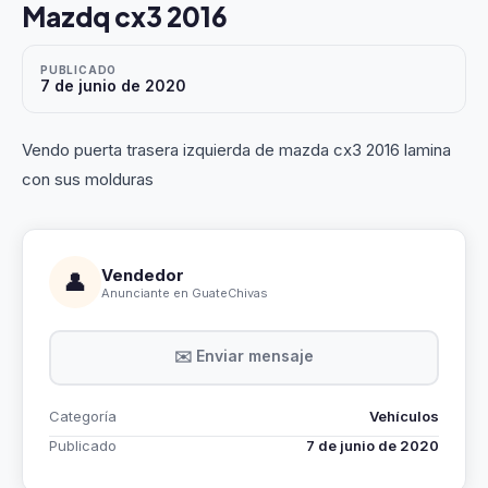
Mazdq cx3 2016
PUBLICADO
7 de junio de 2020
Vendo puerta trasera izquierda de mazda cx3 2016 lamina
con sus molduras
Vendedor
👤
Anunciante en GuateChivas
✉️ Enviar mensaje
Categoría
Vehículos
Publicado
7 de junio de 2020