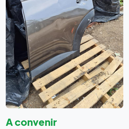
A convenir