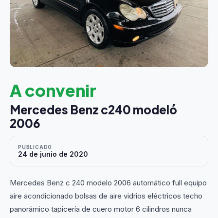
A convenir
Mercedes Benz c240 modeló
2006
PUBLICADO
24 de junio de 2020
Mercedes Benz c 240 modelo 2006 automático full equipo
aire acondicionado bolsas de aire vidrios eléctricos techo
panorámico tapicería de cuero motor 6 cilindros nunca