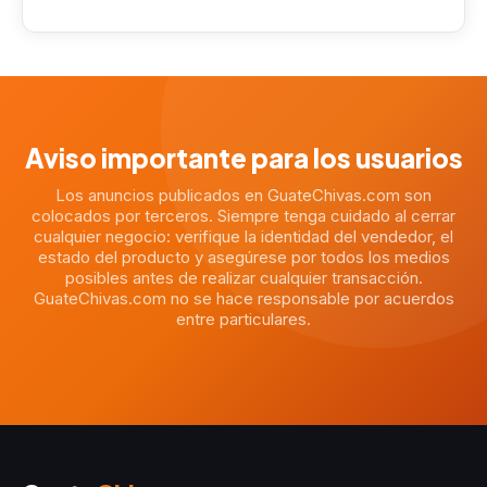
Aviso importante para los usuarios
Los anuncios publicados en GuateChivas.com son
colocados por terceros. Siempre tenga cuidado al cerrar
cualquier negocio: verifique la identidad del vendedor, el
estado del producto y asegúrese por todos los medios
posibles antes de realizar cualquier transacción.
GuateChivas.com no se hace responsable por acuerdos
entre particulares.