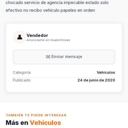
chocado servicio de agencia impecable estado solo
efectivo no recibo vehículo papeles en orden
Vendedor
👤
Anunciante en GuateChivas
✉️ Enviar mensaje
Categoría
Vehículos
Publicado
24 de junio de 2020
TAMBIÉN TE PUEDE INTERESAR
Más en
Vehículos