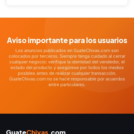
Aviso importante para los usuarios
Los anuncios publicados en GuateChivas.com son
colocados por terceros. Siempre tenga cuidado al cerrar
cualquier negocio: verifique la identidad del vendedor, el
estado del producto y asegúrese por todos los medios
posibles antes de realizar cualquier transacción.
GuateChivas.com no se hace responsable por acuerdos
entre particulares.
Guate
Chivas
.com