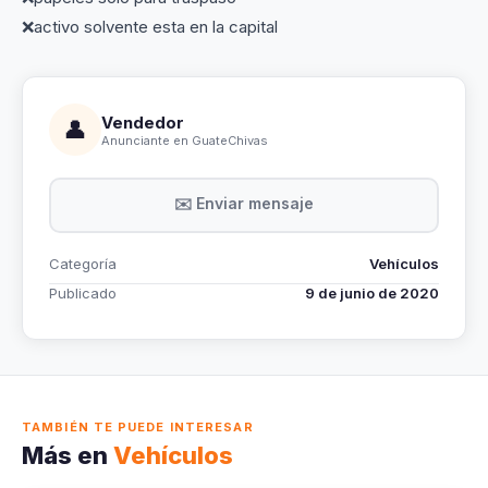
❌activo solvente esta en la capital
Vendedor
👤
Anunciante en GuateChivas
✉️ Enviar mensaje
Categoría
Vehículos
Publicado
9 de junio de 2020
TAMBIÉN TE PUEDE INTERESAR
Más en
Vehículos