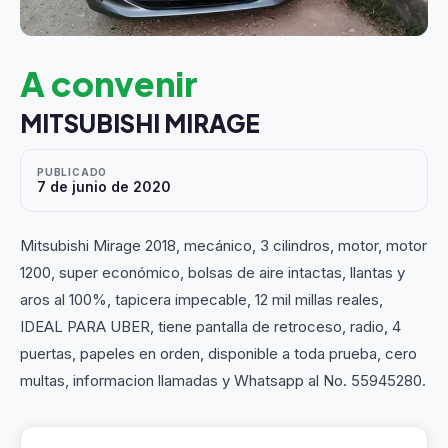
A convenir
MITSUBISHI MIRAGE
PUBLICADO
7 de junio de 2020
Mitsubishi Mirage 2018, mecánico, 3 cilindros, motor, motor
1200, super económico, bolsas de aire intactas, llantas y
aros al 100%, tapicera impecable, 12 mil millas reales,
IDEAL PARA UBER, tiene pantalla de retroceso, radio, 4
puertas, papeles en orden, disponible a toda prueba, cero
multas, informacion llamadas y Whatsapp al No. 55945280.