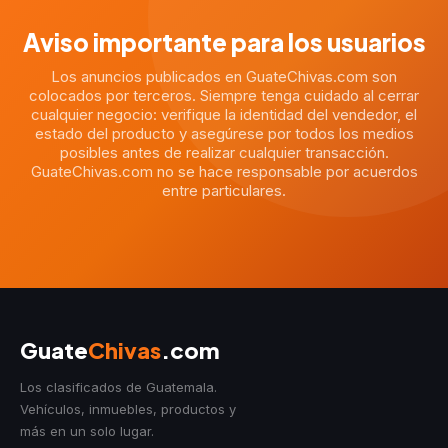
Aviso importante para los usuarios
Los anuncios publicados en GuateChivas.com son
colocados por terceros. Siempre tenga cuidado al cerrar
cualquier negocio: verifique la identidad del vendedor, el
estado del producto y asegúrese por todos los medios
posibles antes de realizar cualquier transacción.
GuateChivas.com no se hace responsable por acuerdos
entre particulares.
Guate
Chivas
.com
Los clasificados de Guatemala.
Vehículos, inmuebles, productos y
más en un solo lugar.