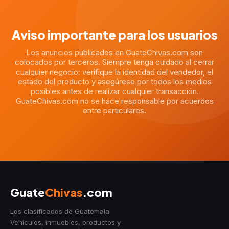
Aviso importante para los usuarios
Los anuncios publicados en GuateChivas.com son
colocados por terceros. Siempre tenga cuidado al cerrar
cualquier negocio: verifique la identidad del vendedor, el
estado del producto y asegúrese por todos los medios
posibles antes de realizar cualquier transacción.
GuateChivas.com no se hace responsable por acuerdos
entre particulares.
Guate
Chivas
.com
Los clasificados de Guatemala.
Vehículos, inmuebles, productos y