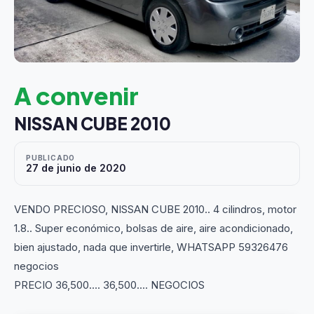
A convenir
NISSAN CUBE 2010
PUBLICADO
27 de junio de 2020
VENDO PRECIOSO, NISSAN CUBE 2010.. 4 cilindros, motor
1.8.. Super económico, bolsas de aire, aire acondicionado,
bien ajustado, nada que invertirle, WHATSAPP 59326476
negocios
PRECIO 36,500.... 36,500.... NEGOCIOS