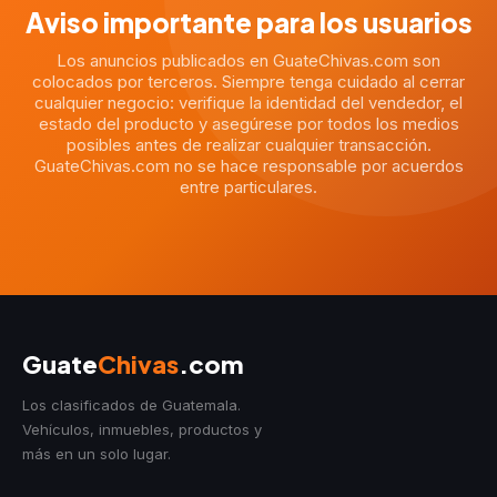
Aviso importante para los usuarios
Los anuncios publicados en GuateChivas.com son
colocados por terceros. Siempre tenga cuidado al cerrar
cualquier negocio: verifique la identidad del vendedor, el
estado del producto y asegúrese por todos los medios
posibles antes de realizar cualquier transacción.
GuateChivas.com no se hace responsable por acuerdos
entre particulares.
Guate
Chivas
.com
Los clasificados de Guatemala.
Vehículos, inmuebles, productos y
más en un solo lugar.