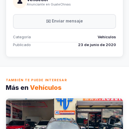
👤
Anunciante en GuateChivas
✉️ Enviar mensaje
Categoría
Vehículos
Publicado
23 de junio de 2020
TAMBIÉN TE PUEDE INTERESAR
Más en
Vehículos
VEHÍCULOS