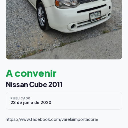
A convenir
Nissan Cube 2011
PUBLICADO
23 de junio de 2020
https://www.facebook.com/varelaimportadora/