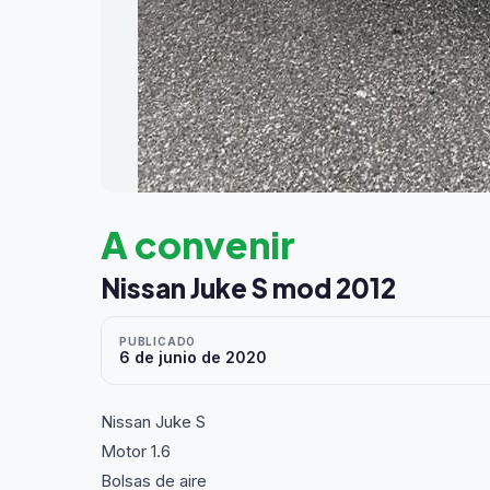
A convenir
Nissan Juke S mod 2012
PUBLICADO
6 de junio de 2020
Nissan Juke S
Motor 1.6
Bolsas de aire