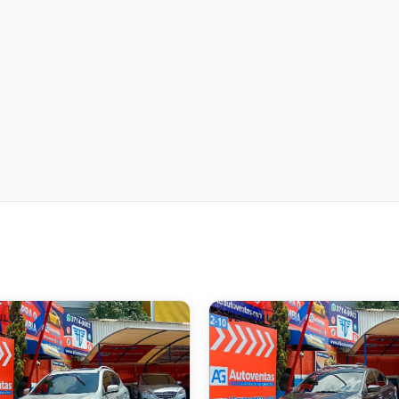
ULOS
VEHÍCULOS