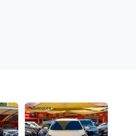
VEHÍCULOS