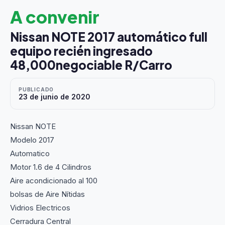
A convenir
Nissan NOTE 2017 automático full
equipo recién ingresado
48,000negociable R/Carro
PUBLICADO
23 de junio de 2020
Nissan NOTE
Modelo 2017
Automatico
Motor 1.6 de 4 Cilindros
Aire acondicionado al 100
bolsas de Aire Nítidas
Vidrios Electricos
Cerradura Central