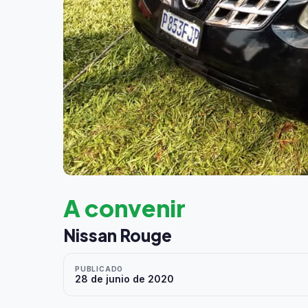
A convenir
Nissan Rouge
PUBLICADO
28 de junio de 2020